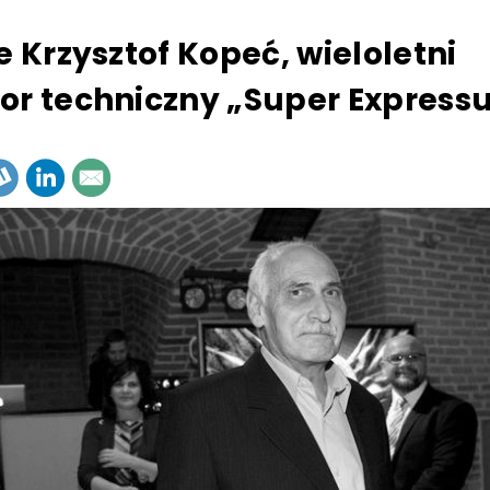
e Krzysztof Kopeć, wieloletni
or techniczny „Super Express