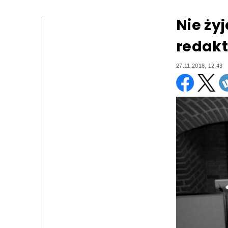
Nie żyj
redakt
27.11.2018, 12:43