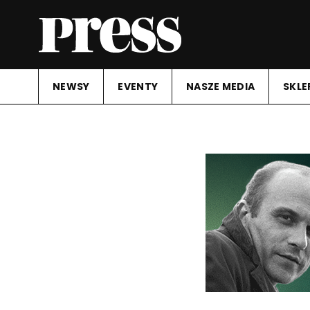
NEWSY
EVENTY
NASZE MEDIA
SKLE