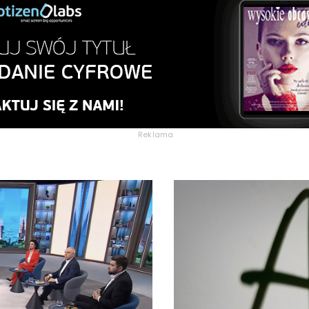
Reklama