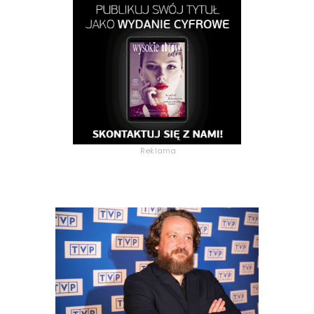
Reklama