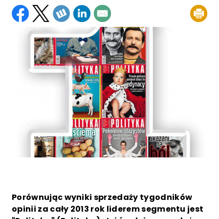
Porównując wyniki sprzedaży tygodników
opinii za cały 2013 rok liderem segmentu jest