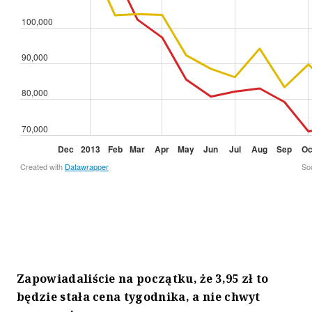
Zapowiadaliście na początku, że 3,95 zł to
będzie stała cena tygodnika, a nie chwyt