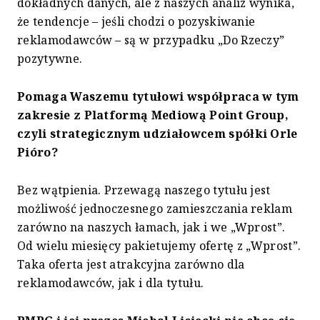
dokładnych danych, ale z naszych analiz wynika,
że tendencje – jeśli chodzi o pozyskiwanie
reklamodawców – są w przypadku „Do Rzeczy”
pozytywne.
Pomaga Waszemu tytułowi współpraca w tym
zakresie z Platformą Mediową Point Group,
czyli strategicznym udziałowcem spółki Orle
Pióro?
Bez wątpienia. Przewagą naszego tytułu jest
możliwość jednoczesnego zamieszczania reklam
zarówno na naszych łamach, jak i we „Wprost”.
Od wielu miesięcy pakietujemy ofertę z „Wprost”.
Taka oferta jest atrakcyjna zarówno dla
reklamodawców, jak i dla tytułu.