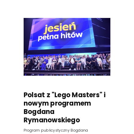
Polsat z "Lego Masters" i
nowym programem
Bogdana
Rymanowskiego
Program publicystyczny Bogdana