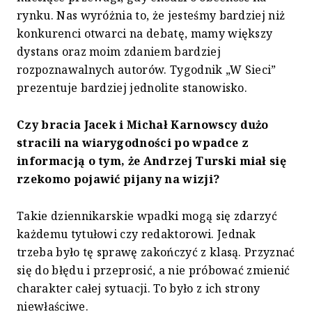
rynku. Nas wyróżnia to, że jesteśmy bardziej niż
konkurenci otwarci na debatę, mamy większy
dystans oraz moim zdaniem bardziej
rozpoznawalnych autorów. Tygodnik „W Sieci”
prezentuje bardziej jednolite stanowisko.
Czy bracia Jacek i Michał Karnowscy dużo
stracili na wiarygodności po wpadce z
informacją o tym, że Andrzej Turski miał się
rzekomo pojawić pijany na wizji?
Takie dziennikarskie wpadki mogą się zdarzyć
każdemu tytułowi czy redaktorowi. Jednak
trzeba było tę sprawę zakończyć z klasą. Przyznać
się do błędu i przeprosić, a nie próbować zmienić
charakter całej sytuacji. To było z ich strony
niewłaściwe.