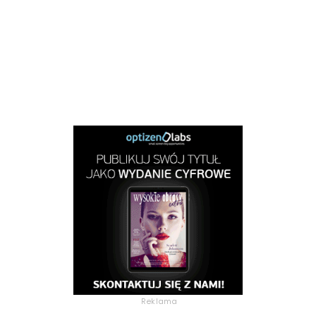
Reklama