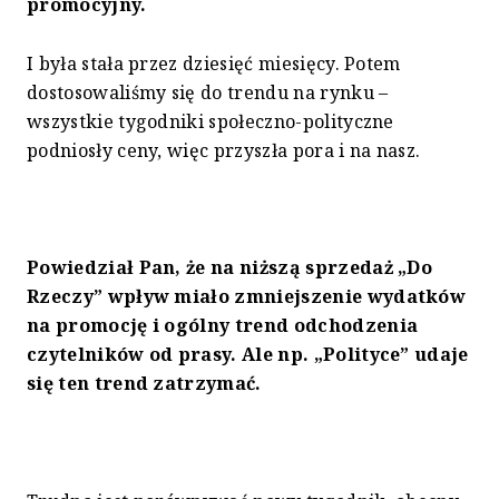
promocyjny.
I była stała przez dziesięć miesięcy. Potem
dostosowaliśmy się do trendu na rynku –
wszystkie tygodniki społeczno-polityczne
podniosły ceny, więc przyszła pora i na nasz.
Powiedział Pan, że na niższą sprzedaż „Do
Rzeczy” wpływ miało zmniejszenie wydatków
na promocję i ogólny trend odchodzenia
czytelników od prasy. Ale np. „Polityce” udaje
się ten trend zatrzymać.