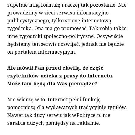
zupełnie inną formułę i raczej tak pozostanie. Nie
prowadzimy w sieci serwisu informacyjno-
publicystycznego, tylko stronę internetową
tygodnika. Ona ma go promować. Tak robią także
inne tygodniki społeczno-polityczne. Oczywiście
będziemy ten serwis rozwijać, jednak nie będzie
on portalem informacyjnym.
Ale mówił Pan przed chwilą, że część
czytelników ucieka z prasy do Internetu.
Może tam będą dla Was pieniądze?
Nie wierzę w to. Internet pełni funkcję
pomocniczą dla wydawanych tradycyjnie tytułów.
Nawet tak duży serwis jak wPolityce.pl nie
zarabia dużych pieniędzy na reklamie.