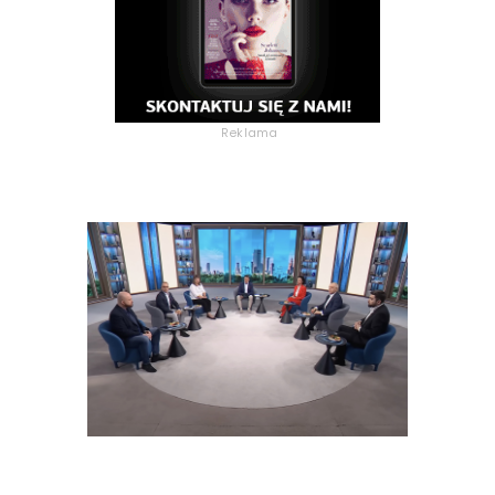
Reklama