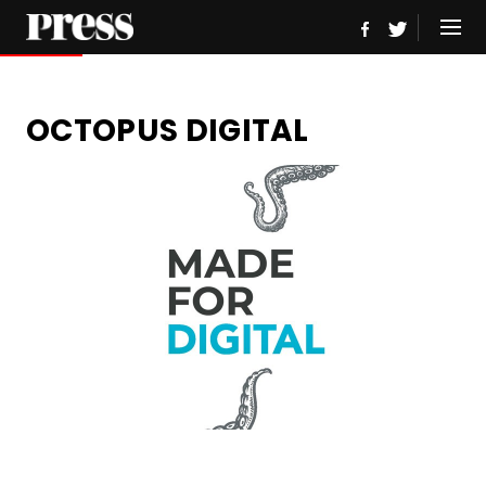
OCTOPUS DIGITAL