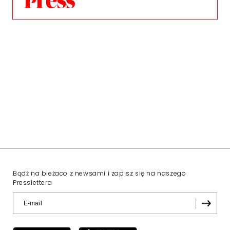
Bądź na bieżaco z newsami i zapisz się na naszego
Presslettera