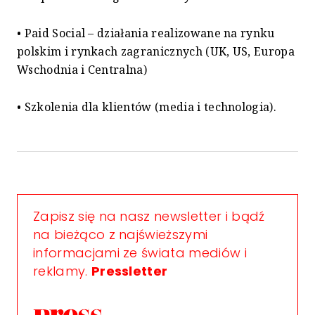
• Paid Social – działania realizowane na rynku
polskim i rynkach zagranicznych (UK, US, Europa
Wschodnia i Centralna)
• Szkolenia dla klientów (media i technologia).
Zapisz się na nasz newsletter i bądź
na bieżąco z najświeższymi
informacjami ze świata mediów i
reklamy.
Pressletter