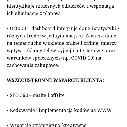
identyfikuje sztucznych odbiorców i wspomaga
ich eliminację z planów.
• OctoDB – dashboard integruje dane i statystyki z
różnych źródeł w jednym miejscu. Zawiera dane
na temat ruchu w sklepie online i offline, mierzy
wpływ reklamy telewizyjnej i internetowej oraz
warunków społecznych (np. COVID-19) na
zachowania zakupowe.
WSZECHSTRONNE WSPARCIE KLIENTA:
• SEO 360 – onsite i offsite
• Kodowanie i implementacja kodów na WWW
• Wsparcie strategiczno-kreatywne