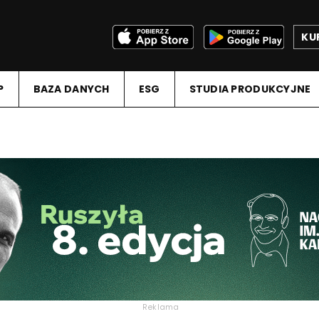
KU
P
BAZA DANYCH
ESG
STUDIA PRODUKCYJNE
Reklama