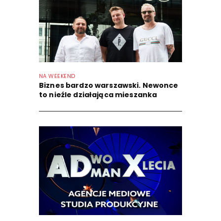
NA WEEKEND
Biznes bardzo warszawski. Newonce
to nieźle działająca mieszanka