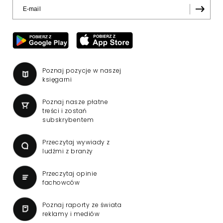
Poznaj pozycje w naszej
księgarni
Poznaj nasze płatne
treści i zostań
subskrybentem
Przeczytaj wywiady z
ludźmi z branży
Przeczytaj opinie
fachowców
Poznaj raporty ze świata
reklamy i mediów