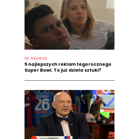
NA WEEKEND
5 najlepszych reklam tegorocznego
Super Bowl. To już dzieła sztuki?