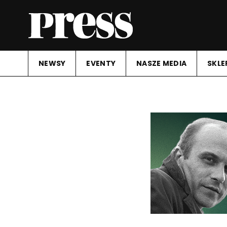
NEWSY
EVENTY
NASZE MEDIA
SKLE