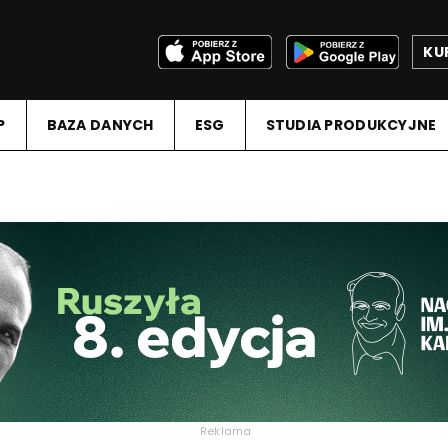
KU
P
BAZA DANYCH
ESG
STUDIA PRODUKCYJNE
Reklama