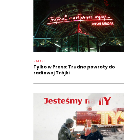
RADIO
Tylko w Press: Trudne powroty do
radiowej Trójki