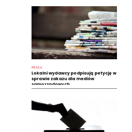
PRASA
Lokalni wydawcy podpisują petycję w
sprawie zakazu dla mediów
samorządowych