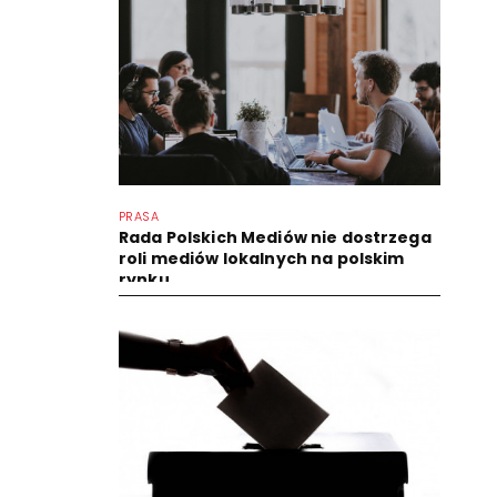
PRASA
Rada Polskich Mediów nie dostrzega
roli mediów lokalnych na polskim
rynku