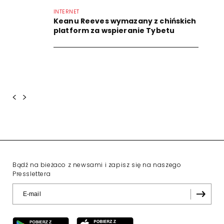
INTERNET
Keanu Reeves wymazany z chińskich
platform za wspieranie Tybetu
<
>
Bądź na bieżaco z newsami i zapisz się na naszego
Presslettera