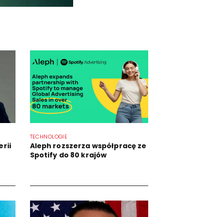
TECHNOLOGIE
erii
Aleph rozszerza współpracę ze
Spotify do 80 krajów