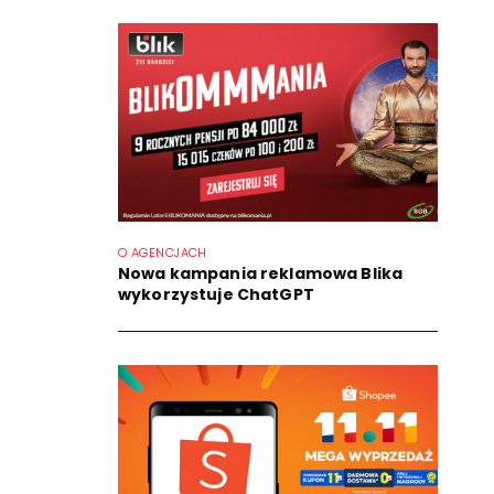
O AGENCJACH
Nowa kampania reklamowa Blika
wykorzystuje ChatGPT