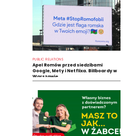
PUBLIC RELATIONS
Apel Romów przed siedzibami
Google, Mety i Netflixa. Billboardy w
Warszawie