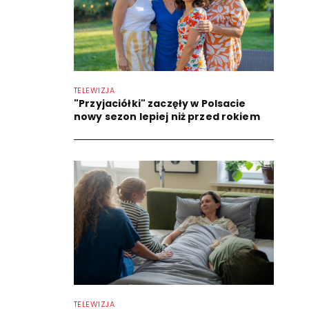
TELEWIZJA
"Przyjaciółki" zaczęły w Polsacie
nowy sezon lepiej niż przed rokiem
TELEWIZJA