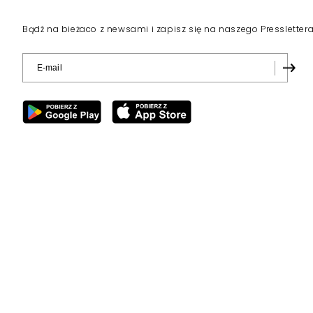
Bądź na bieżaco z newsami i zapisz się na naszego Pressletter