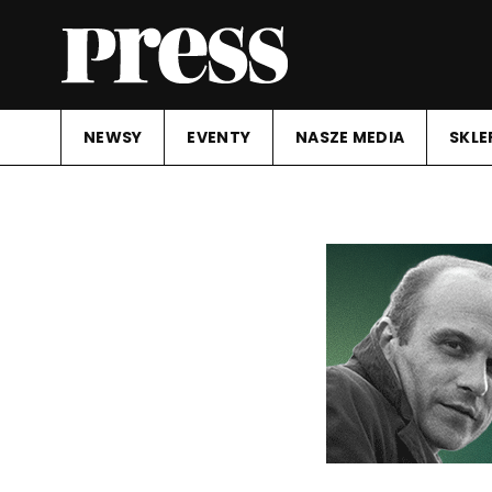
NEWSY
EVENTY
NASZE MEDIA
SKLE