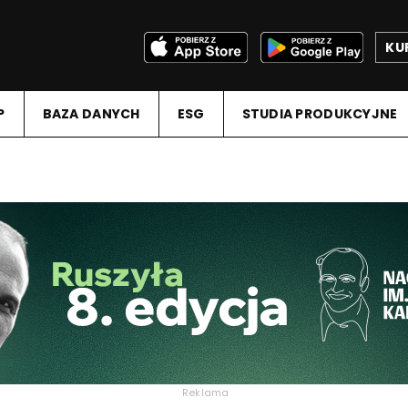
KU
P
BAZA DANYCH
ESG
STUDIA PRODUKCYJNE
Reklama