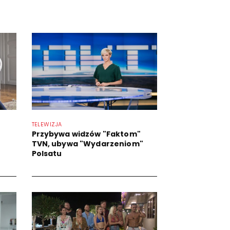
TELEWIZJA
Przybywa widzów "Faktom"
TVN, ubywa "Wydarzeniom"
Polsatu