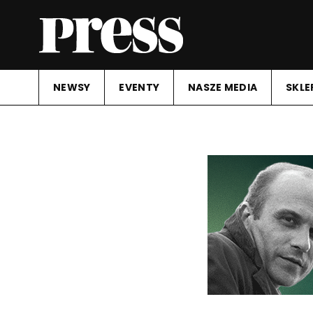
NEWSY
EVENTY
NASZE MEDIA
SKLE