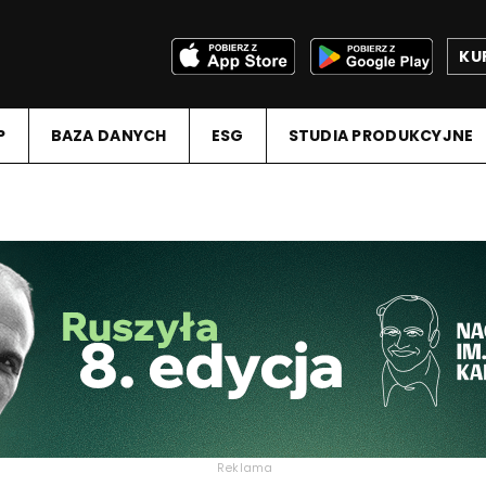
KU
P
BAZA DANYCH
ESG
STUDIA PRODUKCYJNE
Reklama