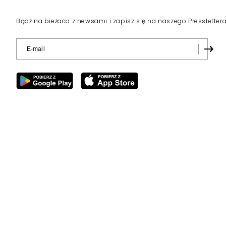
Bądź na bieżaco z newsami i zapisz się na naszego Pressletter