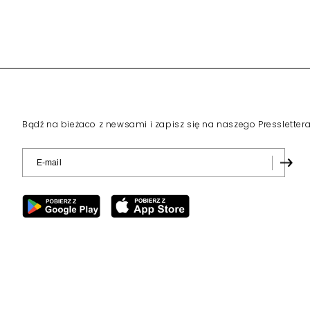
Bądź na bieżaco z newsami i zapisz się na naszego Pressletter