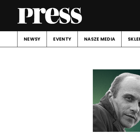
NEWSY
EVENTY
NASZE MEDIA
SKLE