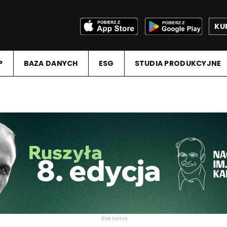
KU
P
BAZA DANYCH
ESG
STUDIA PRODUKCYJNE
Reklama