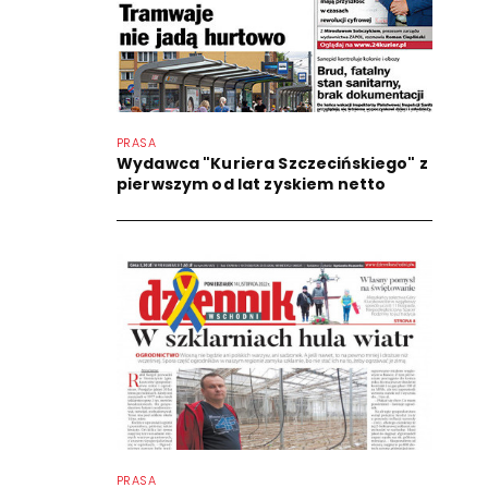
PRASA
Wydawca "Kuriera Szczecińskiego" z
pierwszym od lat zyskiem netto
PRASA