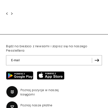
<
>
Bądź na bieżaco z newsami i zapisz się na naszego
Presslettera
Poznaj pozycje w naszej
księgarni
Poznaj nasze płatne