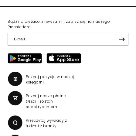
Bądź na bieżaco z newsami i zapisz się na naszego
Presslettera
Poznaj pozycje w naszej
księgarni
Poznaj nasze płatne
treści i zostań
subskrybentem
Przeczytaj wywiady z
ludźmi z branży