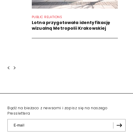
PUBLIC RELATIONS
Lotna przygotowała identyfikację
wizualną Metropolii Krakowskiej
<
>
Bądź na bieżaco z newsami i zapisz się na naszego
Presslettera