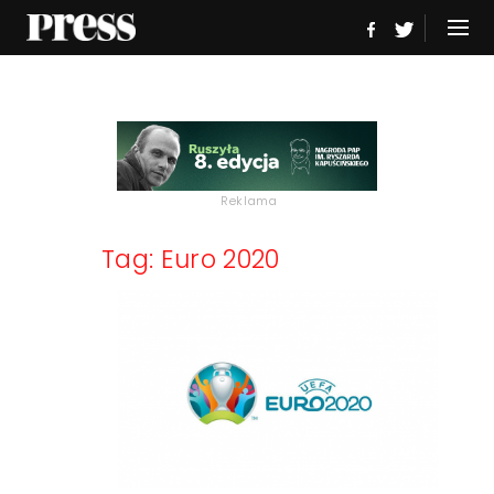
Reklama
Tag: Euro 2020