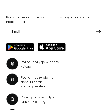
Bądź na bieżaco z newsami i zapisz się na naszego
Presslettera
Poznaj pozycje w naszej
księgarni
Poznaj nasze płatne
treści i zostań
subskrybentem
Przeczytaj wywiady z
ludźmi z branży