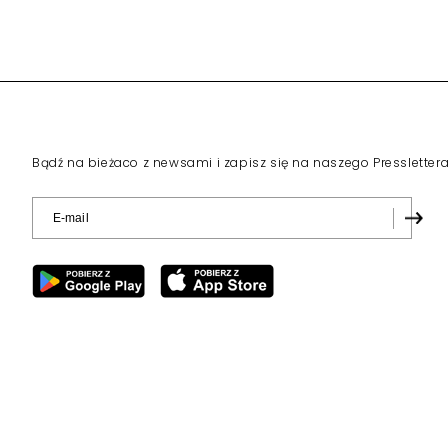
Bądź na bieżaco z newsami i zapisz się na naszego Pressletter