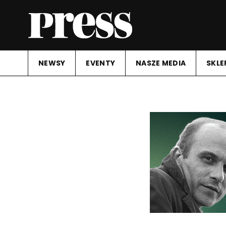
NEWSY
EVENTY
NASZE MEDIA
SKLE