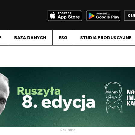
KU
P
BAZA DANYCH
ESG
STUDIA PRODUKCYJNE
Reklama