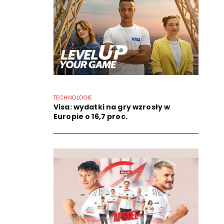
TECHNOLOGIE
Visa: wydatki na gry wzrosły w
Europie o 16,7 proc.