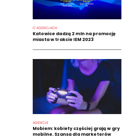
O AGENCJACH
Katowice dadzą 2 mln na promocję
miasta w trakcie IEM 2023
AGENCJE
Mobiem: kobiety częściej grają w gry
mobilne. Szansa dla marketerów