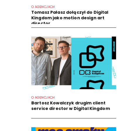
O AGENCJACH
Tomasz Pałasz dołączył do Digital
Kingdom jako motion design art
director
O AGENCJACH
Bartosz Kowalczyk drugim client
service director w Digital Kingdom