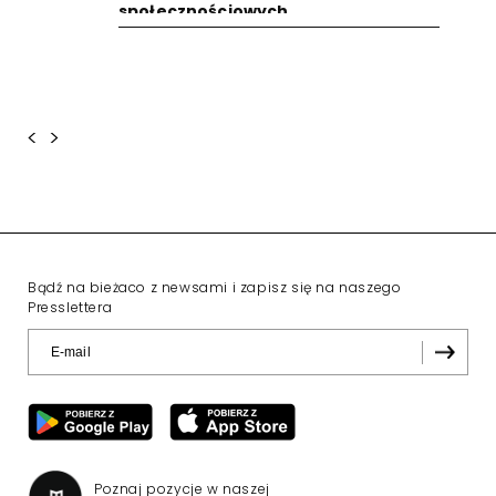
społecznościowych
<
>
Bądź na bieżaco z newsami i zapisz się na naszego
Presslettera
Poznaj pozycje w naszej