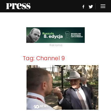
Reklama
Tag: Channel 9