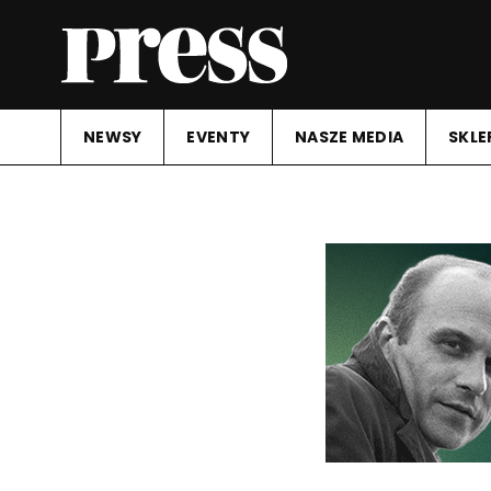
NEWSY
EVENTY
NASZE MEDIA
SKLE