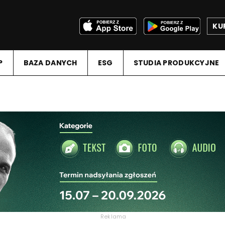
KU
P
BAZA DANYCH
ESG
STUDIA PRODUKCYJNE
Reklama