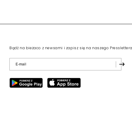
Bądź na bieżaco z newsami i zapisz się na naszego Pressletter