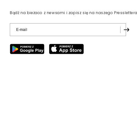
Bądź na bieżaco z newsami i zapisz się na naszego Pressletter