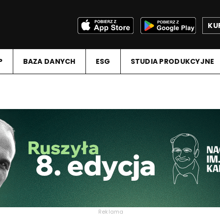
KU
P
BAZA DANYCH
ESG
STUDIA PRODUKCYJNE
Reklama