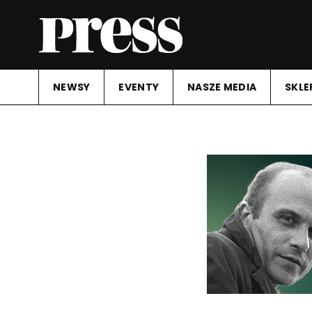
NEWSY
EVENTY
NASZE MEDIA
SKLE