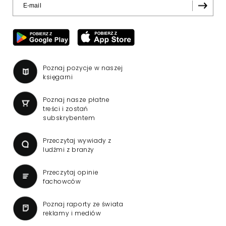
Poznaj pozycje w naszej
księgarni
Poznaj nasze płatne
treści i zostań
subskrybentem
Przeczytaj wywiady z
ludźmi z branży
Przeczytaj opinie
fachowców
Poznaj raporty ze świata
reklamy i mediów