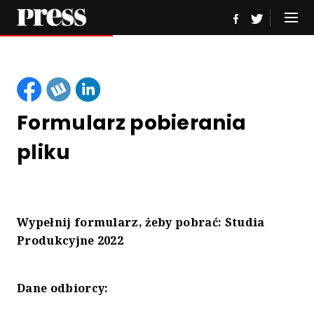
Formularz pobierania
pliku
Wypełnij formularz, żeby pobrać:
Studia
Produkcyjne 2022
Dane odbiorcy: