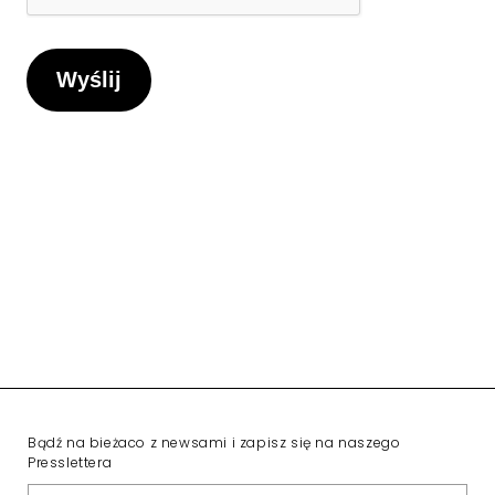
Bądź na bieżaco z newsami i zapisz się na naszego
Presslettera