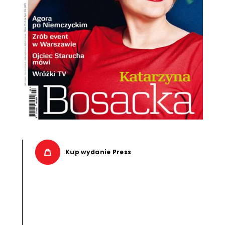
Kup wydanie Press