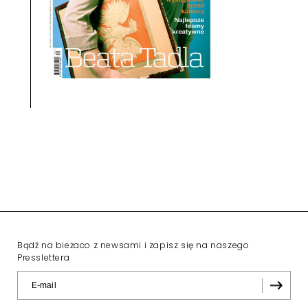
Bądź na bieżaco z newsami i zapisz się na naszego
Presslettera