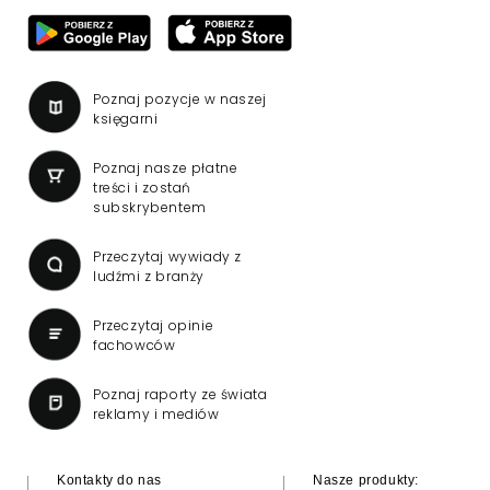
Poznaj pozycje w naszej
księgarni
Poznaj nasze płatne
treści i zostań
subskrybentem
Przeczytaj wywiady z
ludźmi z branży
Przeczytaj opinie
fachowców
Poznaj raporty ze świata
reklamy i mediów
Kontakty do nas
Nasze produkty: