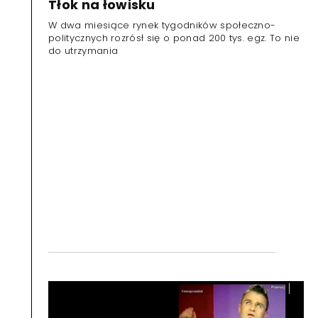
Tłok na łowisku
W dwa miesiące rynek tygodników społeczno-
politycznych rozrósł się o ponad 200 tys. egz. To nie
do utrzymania