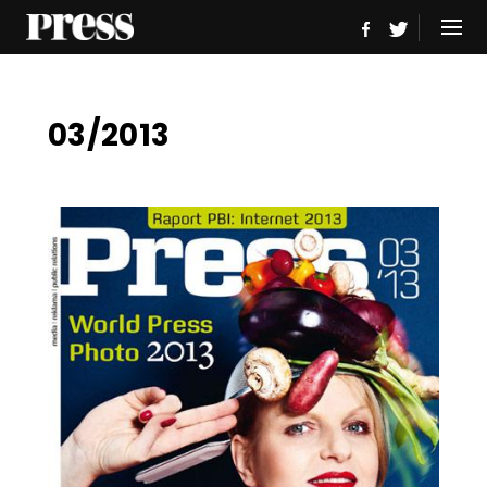
03/2013