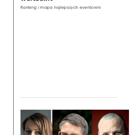
Ranking i mapa najlepszych eventowni