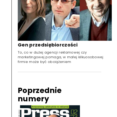
Gen przedsiębiorczości
To, co w dużej agencji reklamowej czy
marketingowej pomaga, w małej kilkuosobowej
firmie może być obciążeniem
Poprzednie
numery