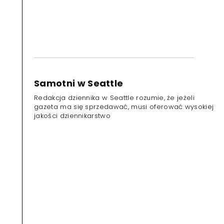
Samotni w Seattle
Redakcja dziennika w Seattle rozumie, że jeżeli
gazeta ma się sprzedawać, musi oferować wysokiej
jakości dziennikarstwo