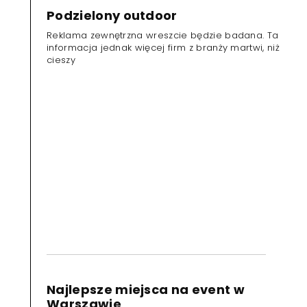
Podzielony outdoor
Reklama zewnętrzna wreszcie będzie badana. Ta
informacja jednak więcej firm z branży martwi, niż
cieszy
Najlepsze miejsca na event w
Warszawie