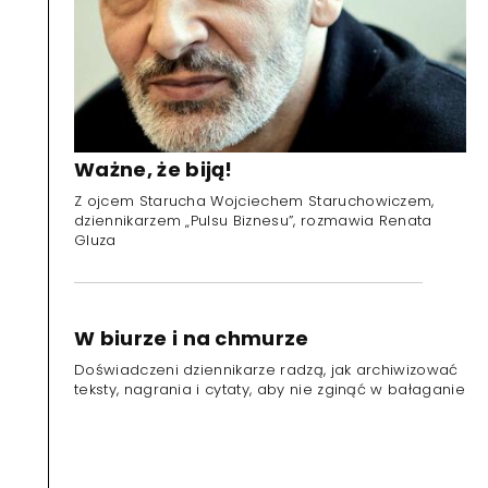
Ważne, że biją!
Z ojcem Starucha Wojciechem Staruchowiczem,
dziennikarzem „Pulsu Biznesu”, rozmawia Renata
Gluza
W biurze i na chmurze
Doświadczeni dziennikarze radzą, jak archiwizować
teksty, nagrania i cytaty, aby nie zginąć w bałaganie