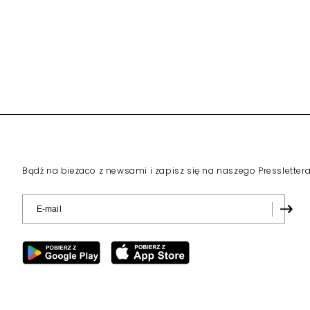
Bądź na bieżaco z newsami i zapisz się na naszego Pressletter