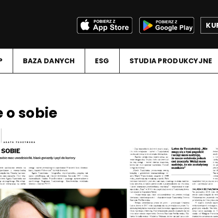
KU
P
BAZA DANYCH
ESG
STUDIA PRODUKCYJNE
 o sobie