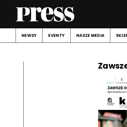
NEWSY
EVENTY
NASZE MEDIA
SKLE
Zawsze