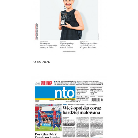
23.05.2026