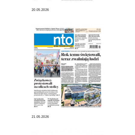
20.05.2026
21.05.2026