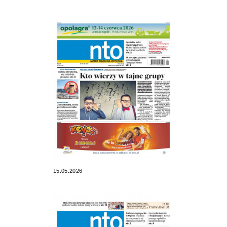
15.05.2026