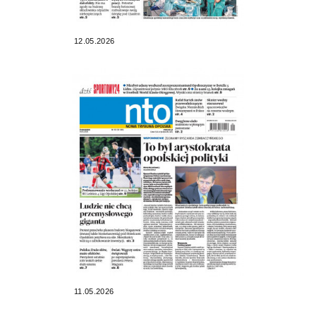
12.05.2026
11.05.2026