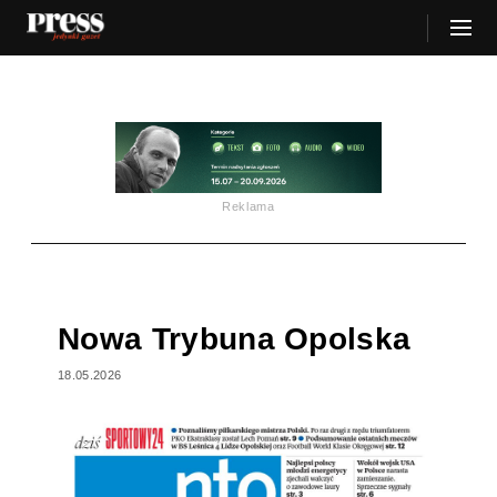
Reklama
Nowa Trybuna Opolska
18.05.2026