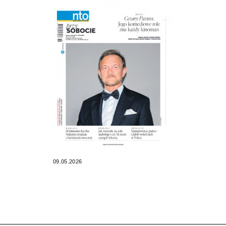
09.05.2026