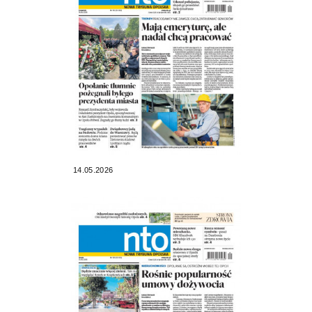
14.05.2026