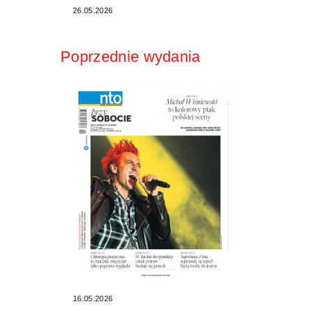
26.05.2026
Poprzednie wydania
16.05.2026