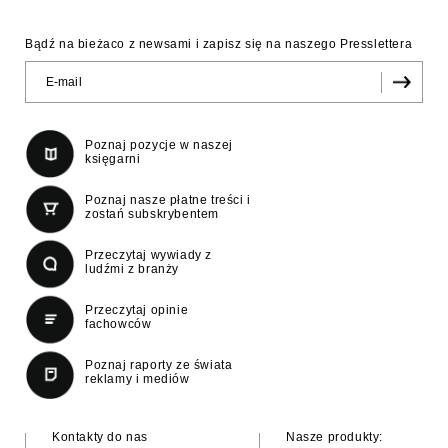
Bądź na bieżaco z newsami i zapisz się na naszego Presslettera
Poznaj pozycje w naszej
księgarni
Poznaj nasze płatne treści i
zostań subskrybentem
Przeczytaj wywiady z
ludźmi z branży
Przeczytaj opinie
fachowców
Poznaj raporty ze świata
reklamy i mediów
Kontakty do nas
Nasze produkty: