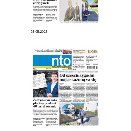
25.05.2026