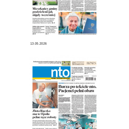
13.05.2026