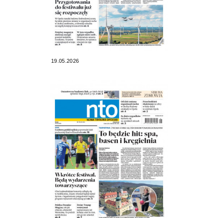
19.05.2026