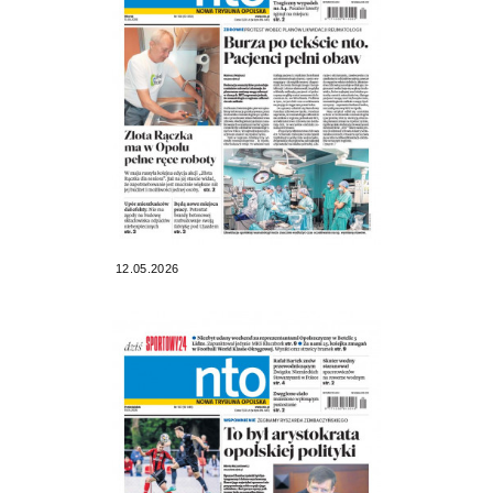
12.05.2026