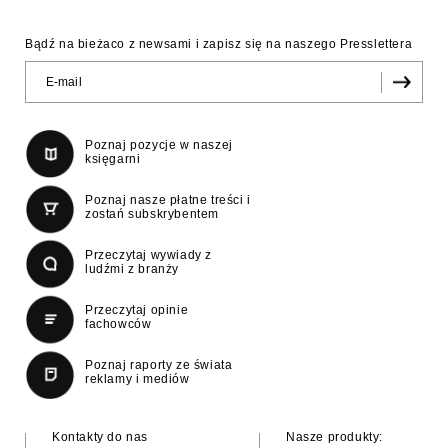
Bądź na bieżaco z newsami i zapisz się na naszego Presslettera
Poznaj pozycje w naszej
księgarni
Poznaj nasze płatne treści i
zostań subskrybentem
Przeczytaj wywiady z
ludźmi z branży
Przeczytaj opinie
fachowców
Poznaj raporty ze świata
reklamy i mediów
Kontakty do nas
Nasze produkty: