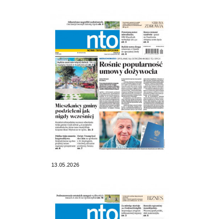
13.05.2026