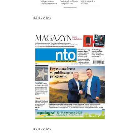
09.05.2026
08.05.2026