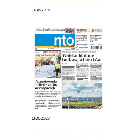
18.05.2026
19.05.2026