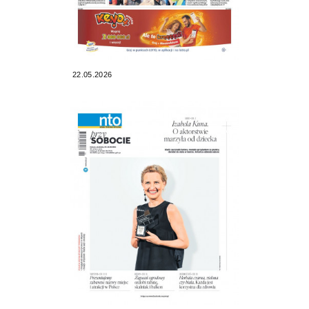
22.05.2026