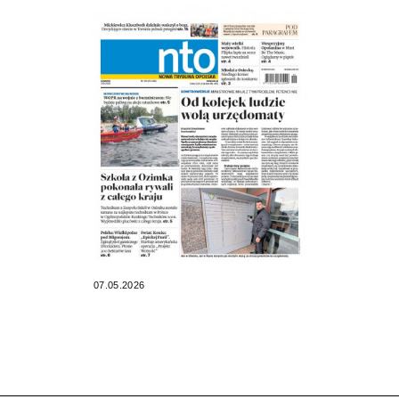
07.05.2026