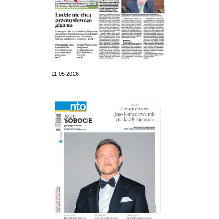
11.05.2026