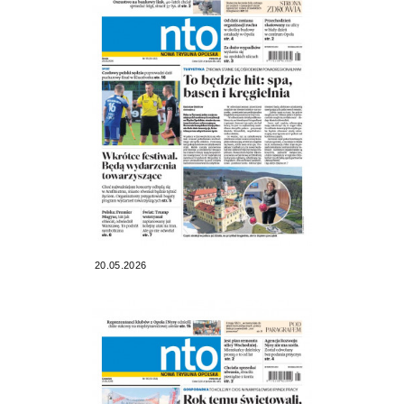
20.05.2026