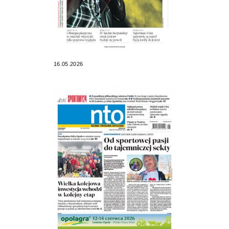
16.05.2026