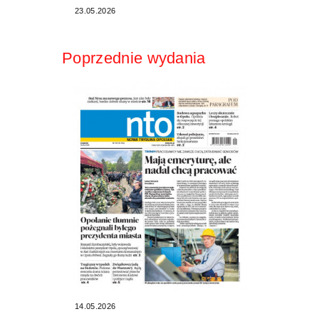
23.05.2026
Poprzednie wydania
14.05.2026