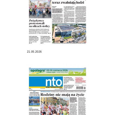
21.05.2026