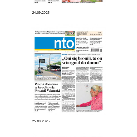
24.09.2025
25.09.2025