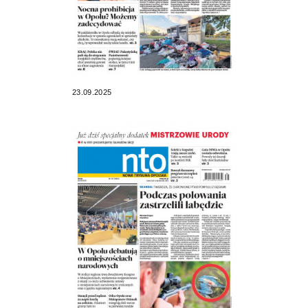
23.09.2025