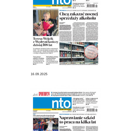
16.09.2025