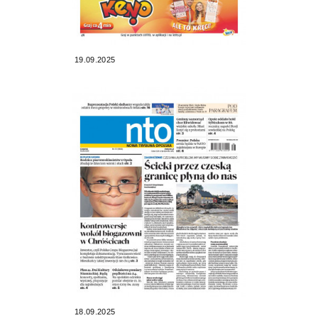
19.09.2025
18.09.2025