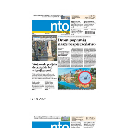
17.09.2025