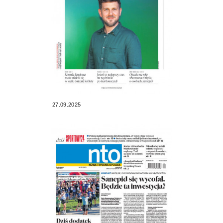
27.09.2025