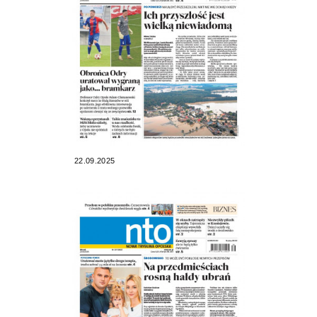
22.09.2025