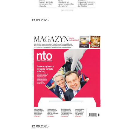
13.09.2025
12.09.2025