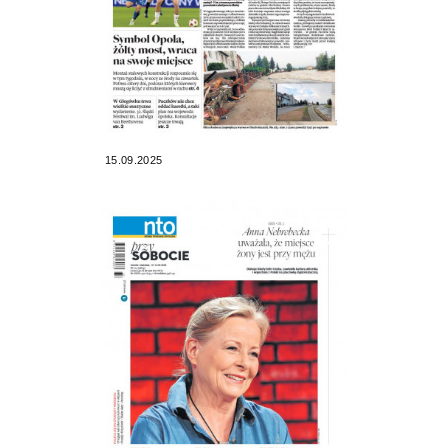
15.09.2025