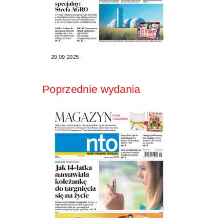
29.09.2025
Poprzednie wydania