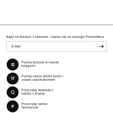
Bądź na bieżaco z newsami i zapisz się na naszego Presslettera
Poznaj pozycje w naszej
księgarni
Poznaj nasze płatne treści i
zostań subskrybentem
Przeczytaj wywiady z
ludźmi z branży
Przeczytaj opinie
fachowców