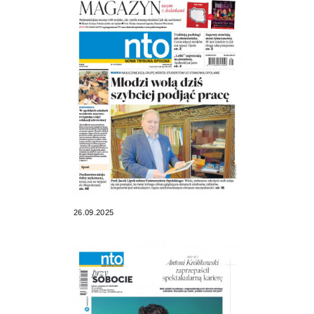
26.09.2025