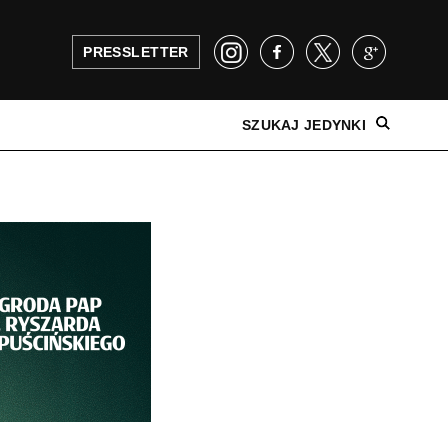
PRESSLETTER
SZUKAJ JEDYNKI
NAJNOWSZE WYDANIE