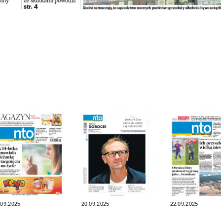
.09.2025
20.09.2025
22.09.2025