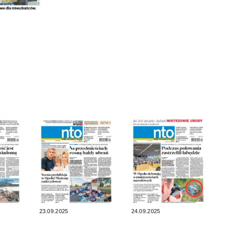
23.09.2025
24.09.2025