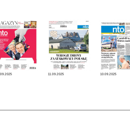
.09.2025
11.09.2025
10.09.2025