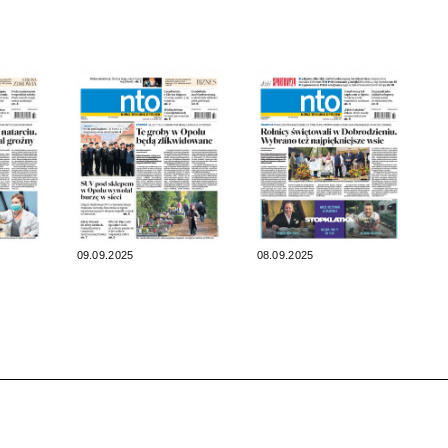
09.09.2025
08.09.2025