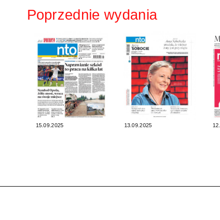
Poprzednie wydania
15.09.2025
13.09.2025
12