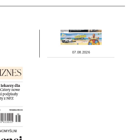
07.08.2026