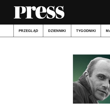
PRZEGLĄD
DZIENNIKI
TYGODNIKI
M