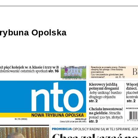
rybuna Opolska