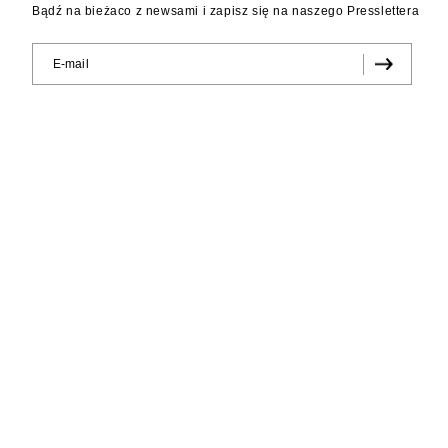
Bądź na bieżaco z newsami i zapisz się na naszego Presslettera