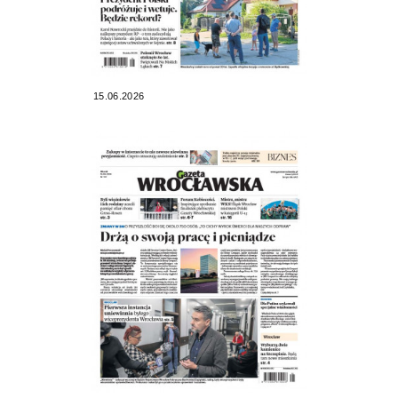
15.06.2026