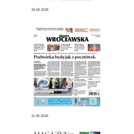
10.06.2026
11.06.2026