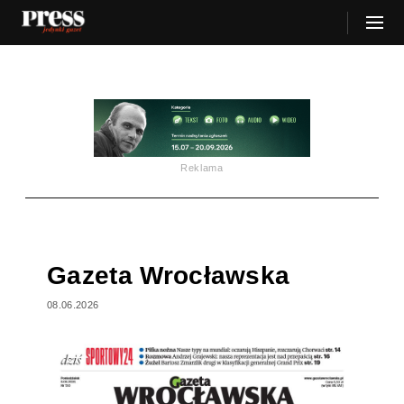
Reklama
Gazeta Wrocławska
08.06.2026