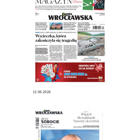
12.06.2026