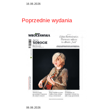
16.06.2026
Poprzednie wydania
06.06.2026