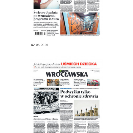
02.06.2026