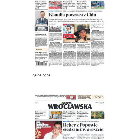
03.06.2026