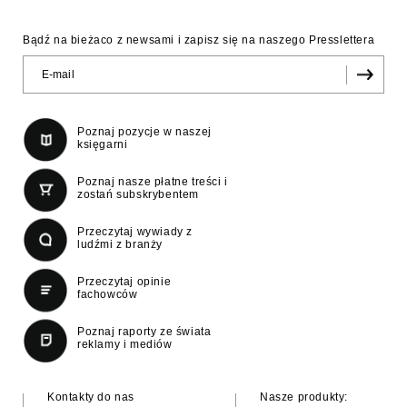
Bądź na bieżaco z newsami i zapisz się na naszego Presslettera
Poznaj pozycje w naszej
księgarni
Poznaj nasze płatne treści i
zostań subskrybentem
Przeczytaj wywiady z
ludźmi z branży
Przeczytaj opinie
fachowców
Poznaj raporty ze świata
reklamy i mediów
Kontakty do nas
Nasze produkty: