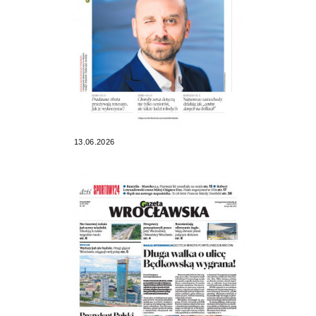
13.06.2026