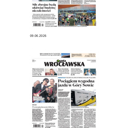
09.06.2026