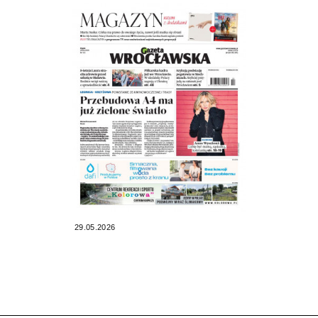
29.05.2026