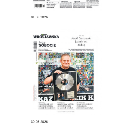
01.06.2026
30.05.2026