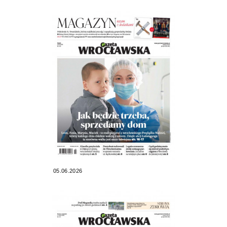
05.06.2026