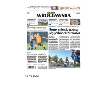
28.05.2026