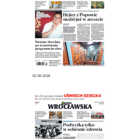
02.06.2026