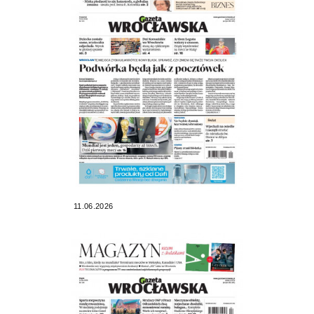
11.06.2026