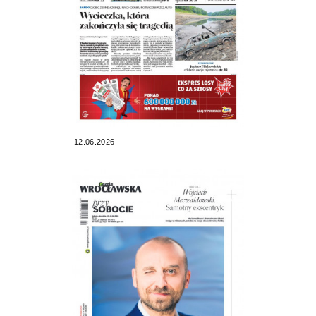
12.06.2026