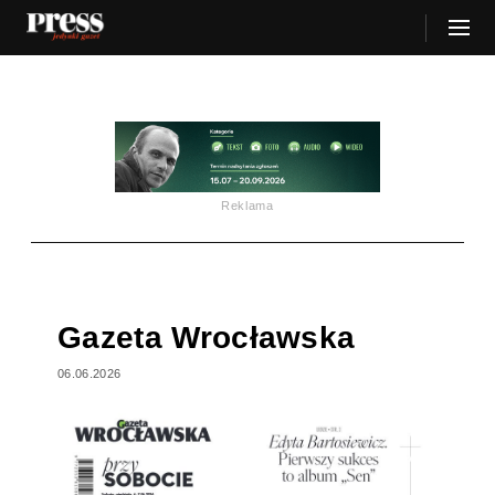
Reklama
Gazeta Wrocławska
06.06.2026