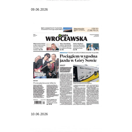
09.06.2026
10.06.2026