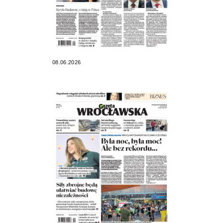
08.06.2026