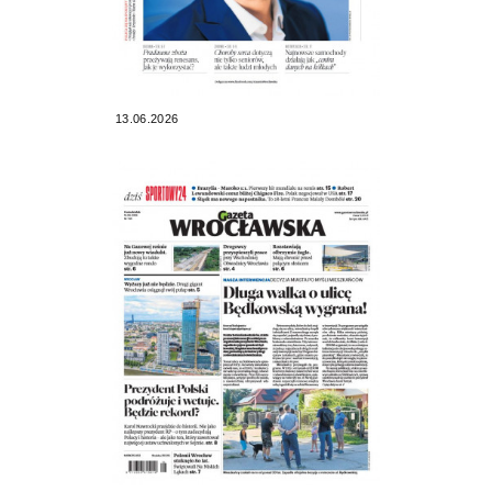
13.06.2026