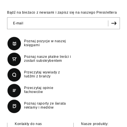
Bądź na bieżaco z newsami i zapisz się na naszego Presslettera
Poznaj pozycje w naszej
księgarni
Poznaj nasze płatne treści i
zostań subskrybentem
Przeczytaj wywiady z
ludźmi z branży
Przeczytaj opinie
fachowców
Poznaj raporty ze świata
reklamy i mediów
Kontakty do nas
Nasze produkty: