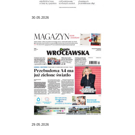
30.05.2026
29.05.2026