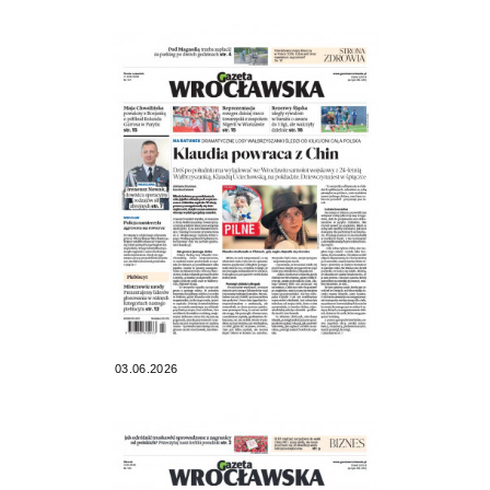
03.06.2026