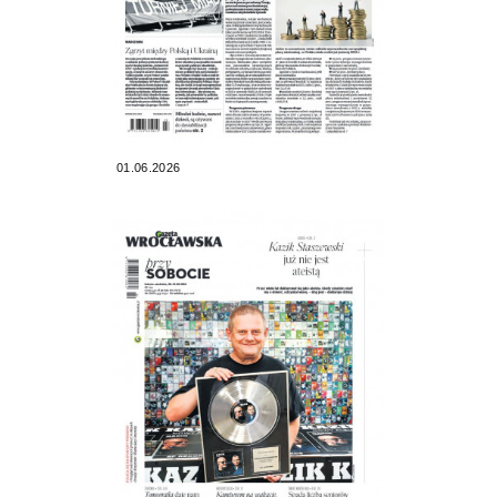
01.06.2026