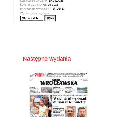
Najnowsze wydanie:
10.08.2026
Kolejne wydanie:
08.06.2026
Poprzednie wydanie:
05.06.2026
Wybierz datę wydania:
Następne wydania