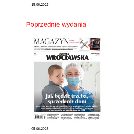
15.06.2026
Poprzednie wydania
05.06.2026