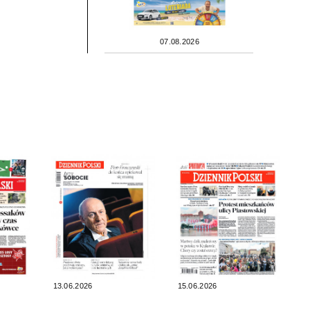
07.08.2026
13.06.2026
15.06.2026