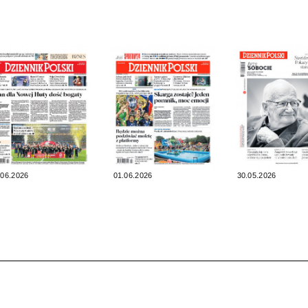
.06.2026
01.06.2026
30.05.2026