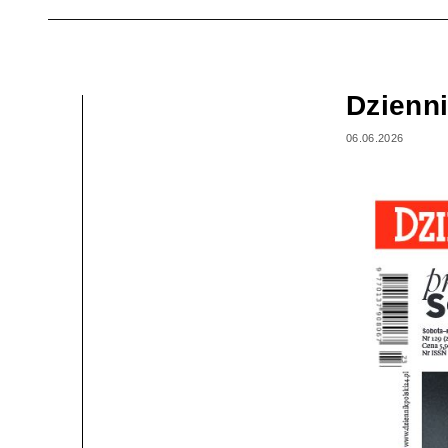
Dzienni
06.06.2026