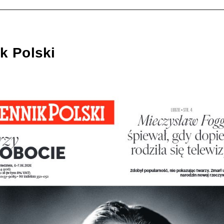
k Polski