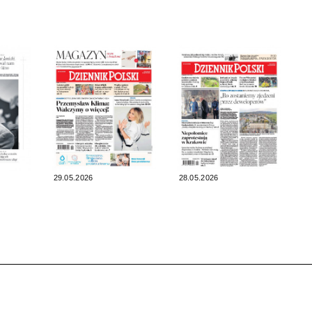
29.05.2026
28.05.2026