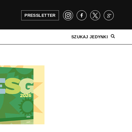
PRESSLETTER
SZUKAJ JEDYNKI