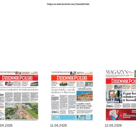
.06.2026
11.06.2026
12.06.2026