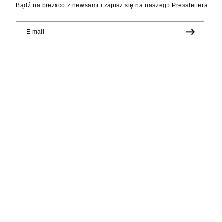
Bądź na bieżaco z newsami i zapisz się na naszego Presslettera