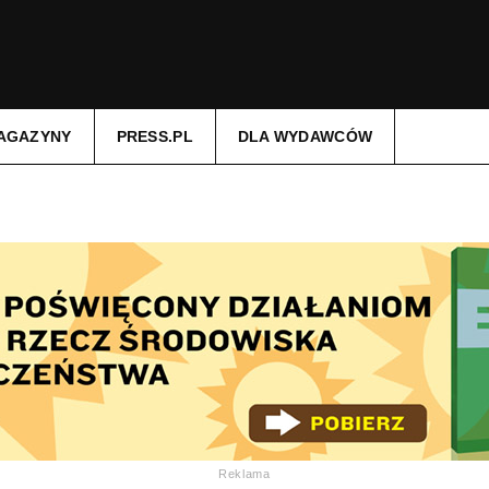
AGAZYNY
PRESS.PL
DLA WYDAWCÓW
Reklama