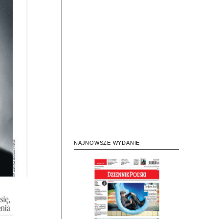
NAJNOWSZE WYDANIE