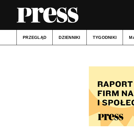
PRZEGLĄD
DZIENNIKI
TYGODNIKI
M