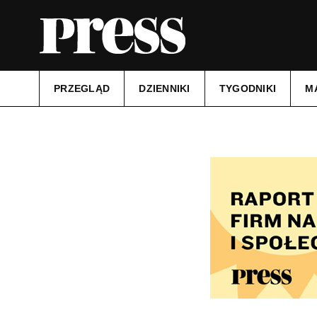
PRZEGLĄD
DZIENNIKI
TYGODNIKI
M