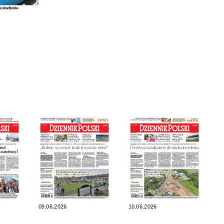
09.06.2026
10.06.2026