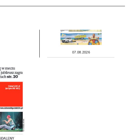
07.08.2026