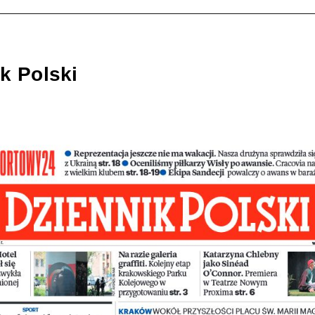
k Polski