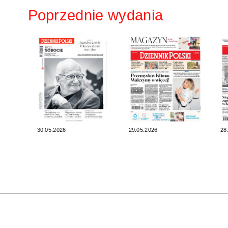
Poprzednie wydania
30.05.2026
29.05.2026
28