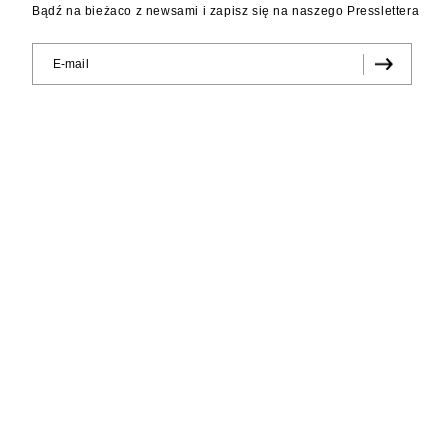
Bądź na bieżaco z newsami i zapisz się na naszego Presslettera