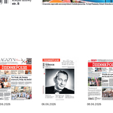
.06.2026
06.06.2026
08.06.2026