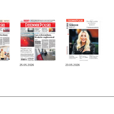
25.05.2026
23.05.2026