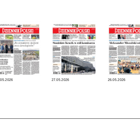
.05.2026
27.05.2026
26.05.2026