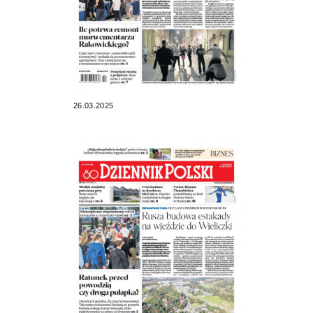
26.03.2025