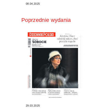
08.04.2025
Poprzednie wydania
29.03.2025