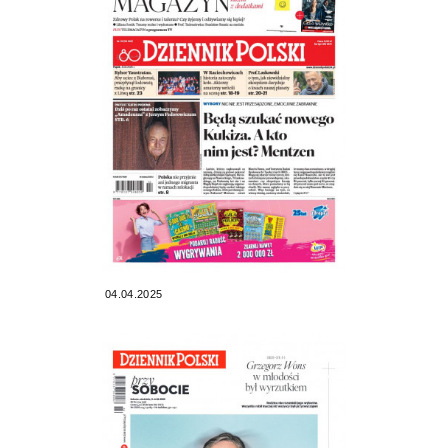
04.04.2025