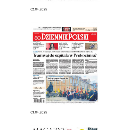
02.04.2025
03.04.2025