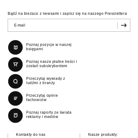
Bądź na bieżaco z newsami i zapisz się na naszego Presslettera
Poznaj pozycje w naszej
księgarni
Poznaj nasze płatne treści i
zostań subskrybentem
Przeczytaj wywiady z
ludźmi z branży
Przeczytaj opinie
fachowców
Poznaj raporty ze świata
reklamy i mediów
Kontakty do nas
Nasze produkty: