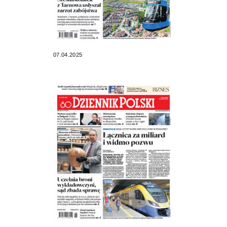
07.04.2025