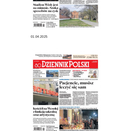
01.04.2025