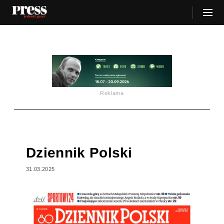
Reklama
Dziennik Polski
31.03.2025