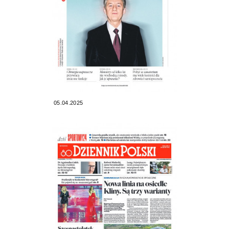
05.04.2025