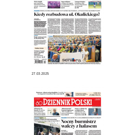
27.03.2025