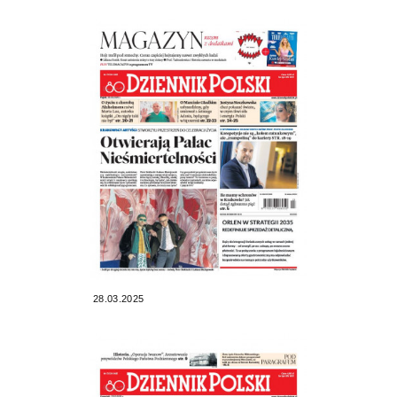
28.03.2025