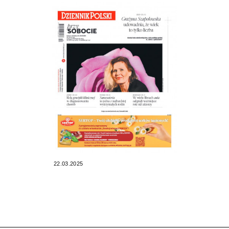
22.03.2025