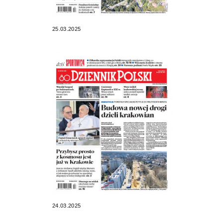
25.03.2025
24.03.2025