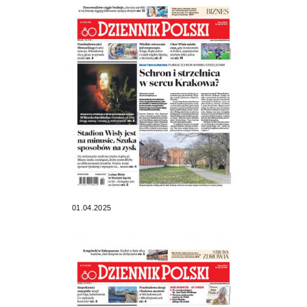
01.04.2025