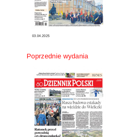
03.04.2025
Poprzednie wydania