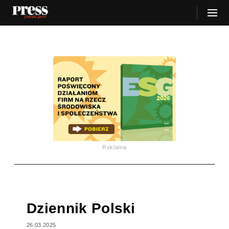
Reklama
Dziennik Polski
26.03.2025