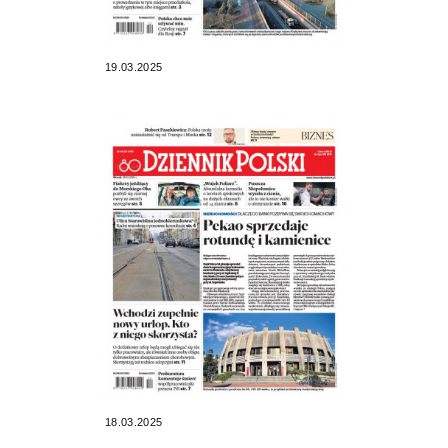
19.03.2025
18.03.2025