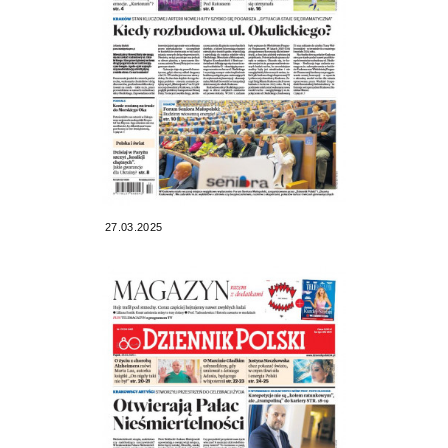
27.03.2025