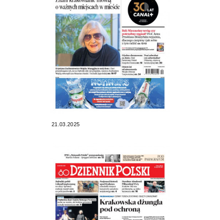
21.03.2025