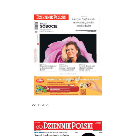
22.03.2025