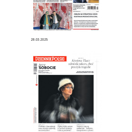
28.03.2025