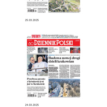
25.03.2025
24.03.2025