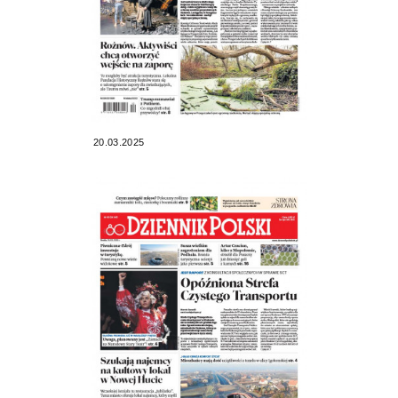
20.03.2025