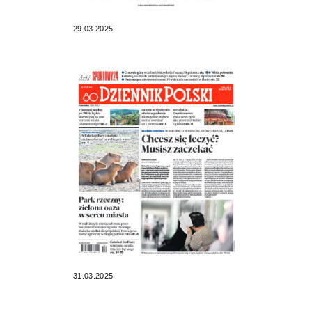
29.03.2025
31.03.2025