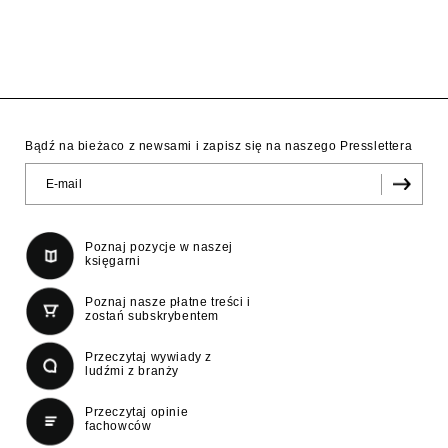
Bądź na bieżaco z newsami i zapisz się na naszego Presslettera
Poznaj pozycje w naszej
księgarni
Poznaj nasze płatne treści i
zostań subskrybentem
Przeczytaj wywiady z
ludźmi z branży
Przeczytaj opinie
fachowców