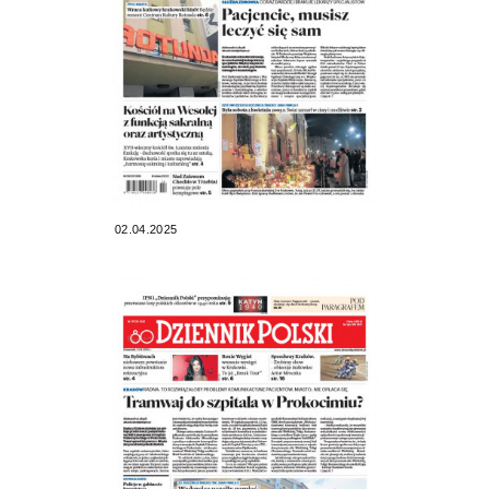
02.04.2025