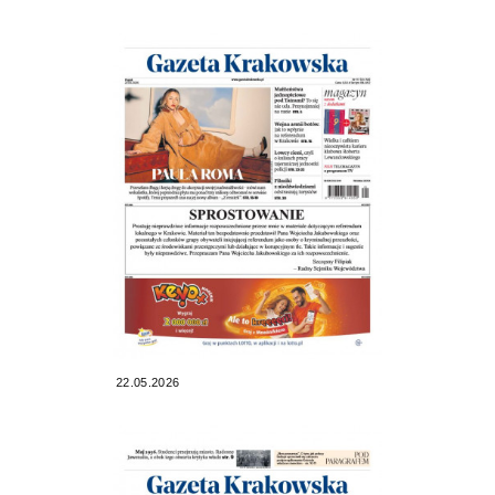
22.05.2026