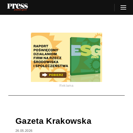
Reklama
Gazeta Krakowska
26.05.2026