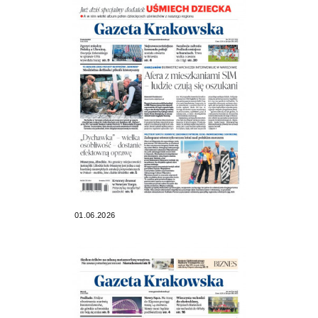
01.06.2026