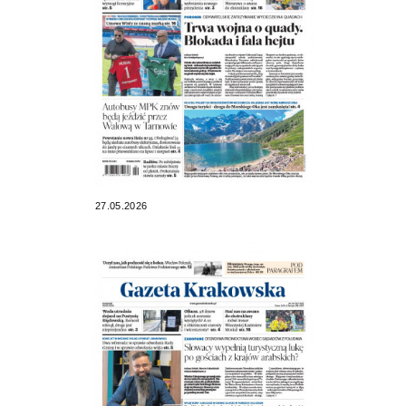
27.05.2026