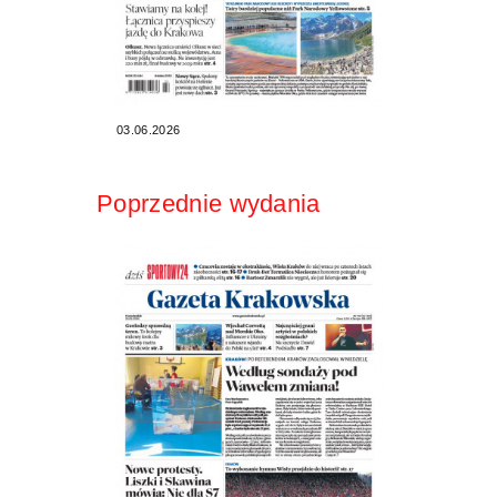
03.06.2026
Poprzednie wydania