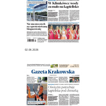
02.06.2026