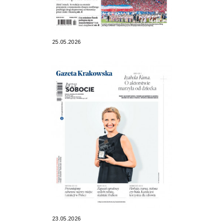
25.05.2026
23.05.2026