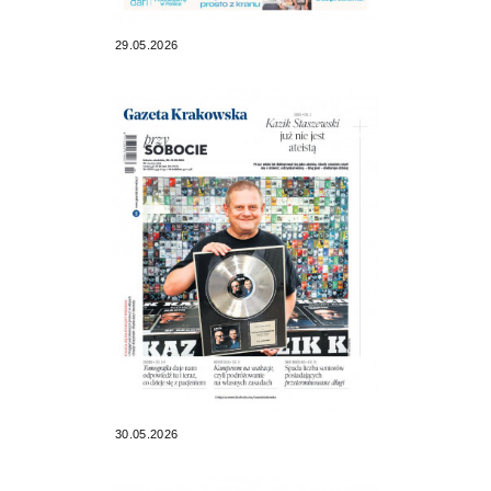
29.05.2026
30.05.2026