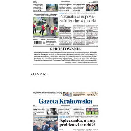
21.05.2026