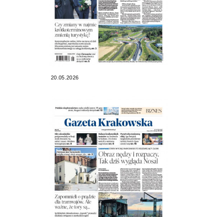
20.05.2026