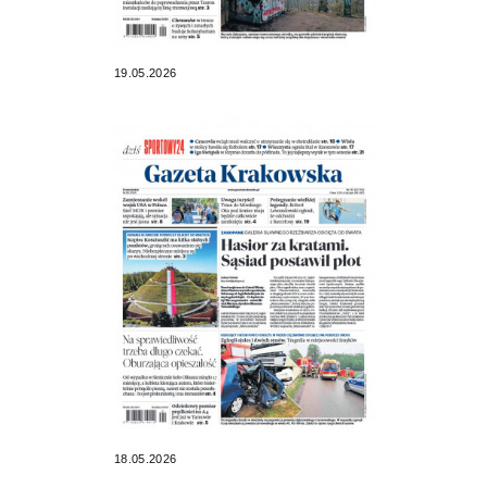
19.05.2026
18.05.2026