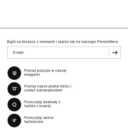
Bądź na bieżaco z newsami i zapisz się na naszego Presslettera
Poznaj pozycje w naszej
księgarni
Poznaj nasze płatne treści i
zostań subskrybentem
Przeczytaj wywiady z
ludźmi z branży
Przeczytaj opinie
fachowców