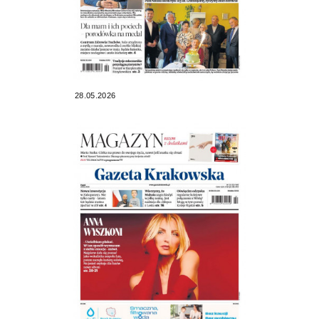
28.05.2026