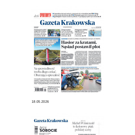
18.05.2026