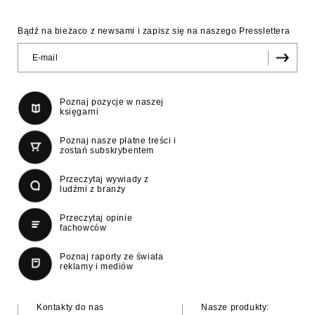
Bądź na bieżaco z newsami i zapisz się na naszego Presslettera
Poznaj pozycje w naszej
księgarni
Poznaj nasze płatne treści i
zostań subskrybentem
Przeczytaj wywiady z
ludźmi z branży
Przeczytaj opinie
fachowców
Poznaj raporty ze świata
reklamy i mediów
Kontakty do nas
Nasze produkty: