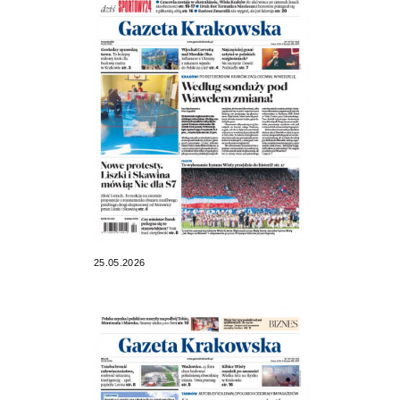
25.05.2026