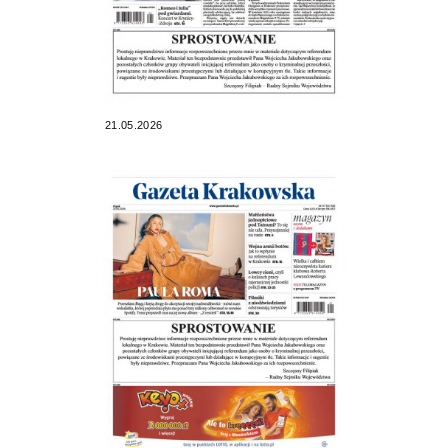
21.05.2026