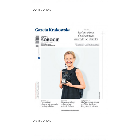
22.05.2026
23.05.2026