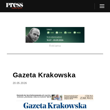
Reklama
Gazeta Krakowska
20.05.2026