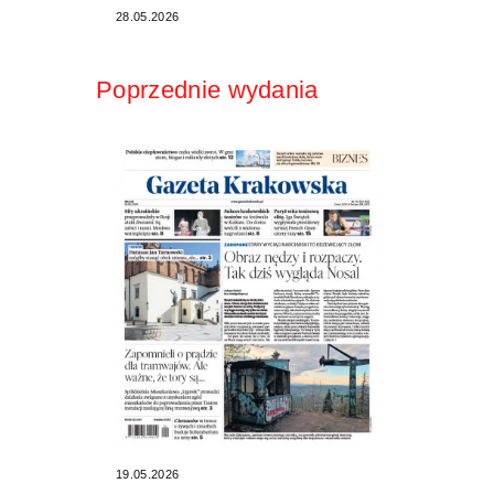
28.05.2026
Poprzednie wydania
19.05.2026