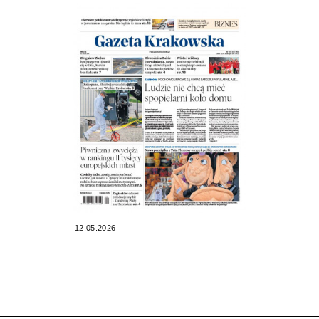
12.05.2026