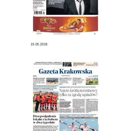
15.05.2026