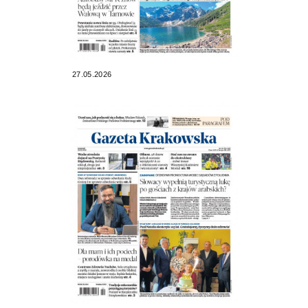
27.05.2026