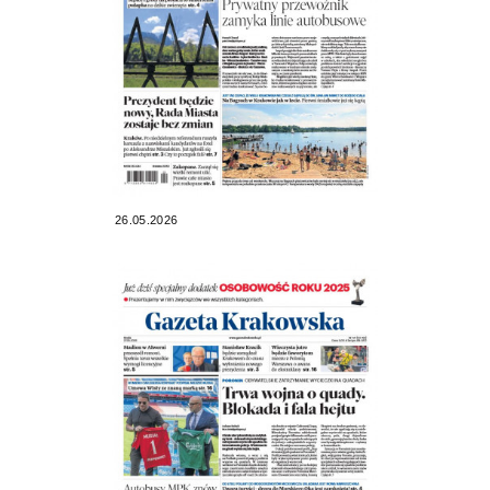
26.05.2026