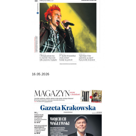
16.05.2026