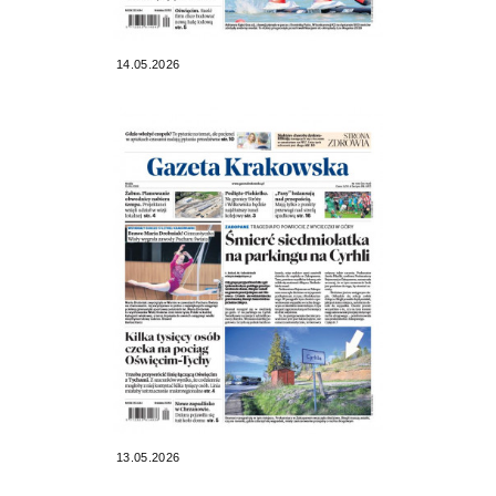
14.05.2026
13.05.2026