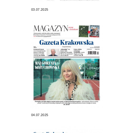
03.07.2025
04.07.2025