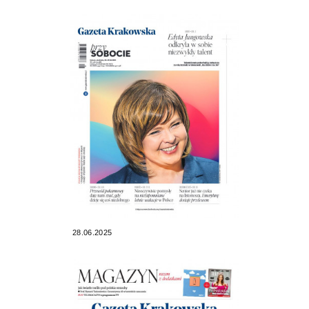
28.06.2025