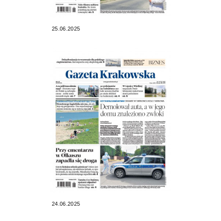
25.06.2025
24.06.2025