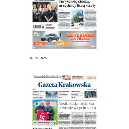
07.07.2025