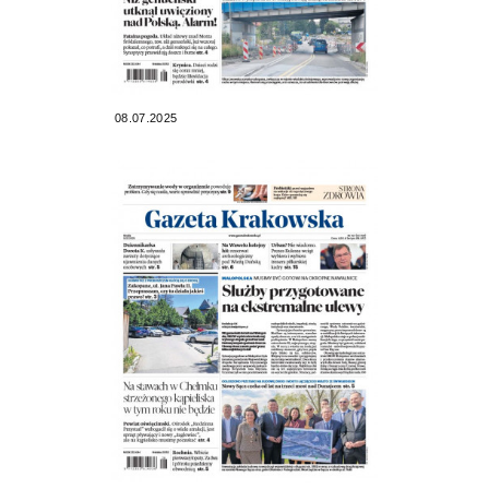
08.07.2025