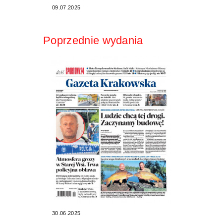
09.07.2025
Poprzednie wydania
30.06.2025