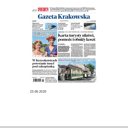
23.06.2025