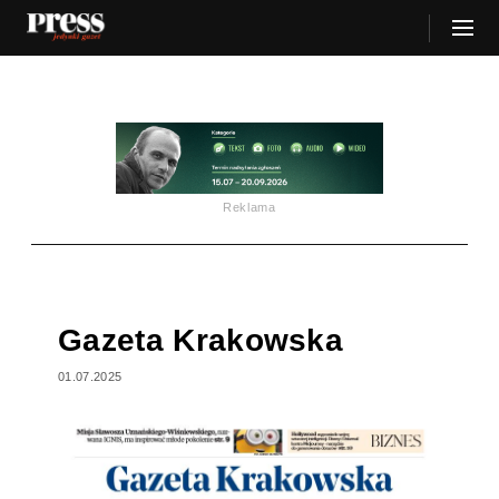
Reklama
Gazeta Krakowska
01.07.2025