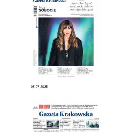
05.07.2025