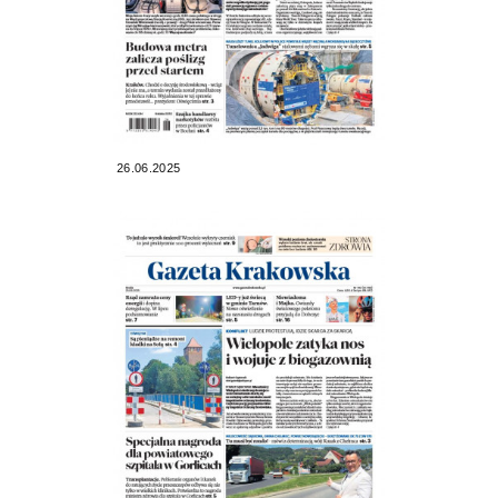
26.06.2025