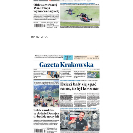
02.07.2025