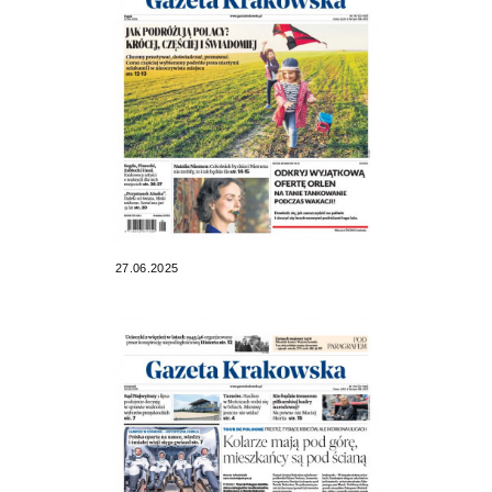
27.06.2025