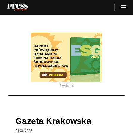
Reklama
Gazeta Krakowska
24.06.2025