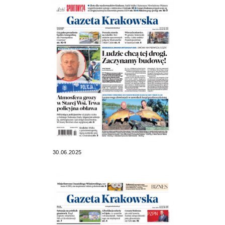
30.06.2025