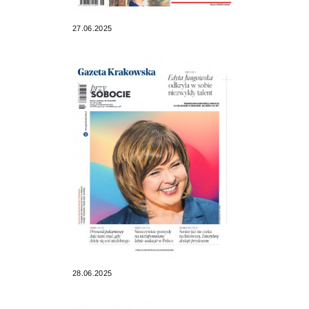
27.06.2025
28.06.2025