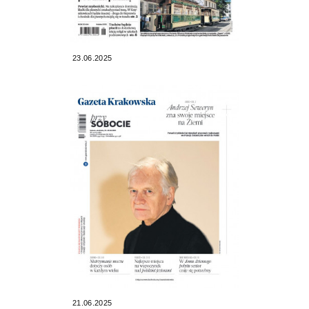
23.06.2025
21.06.2025