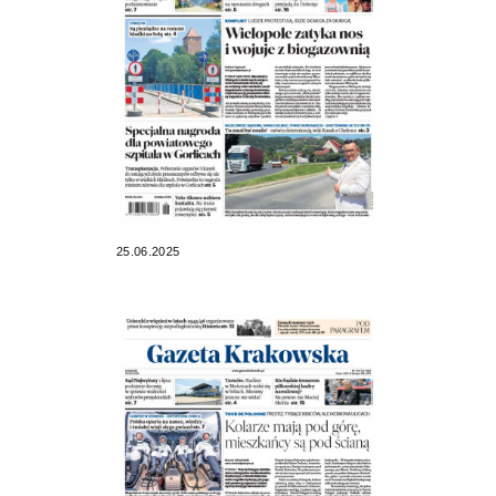
25.06.2025