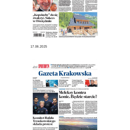
17.06.2025