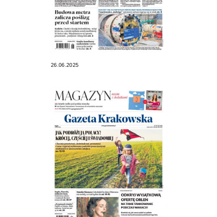
26.06.2025