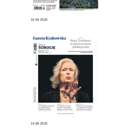
16.06.2025
14.06.2025