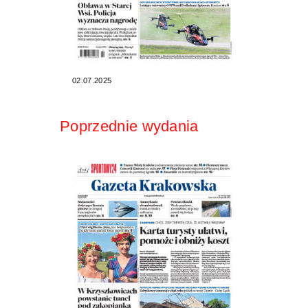
02.07.2025
Poprzednie wydania