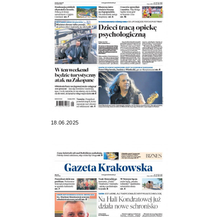
18.06.2025