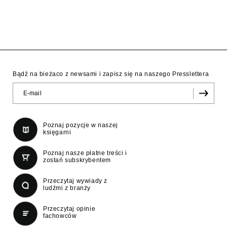
Bądź na bieżaco z newsami i zapisz się na naszego Presslettera
Poznaj pozycje w naszej
księgarni
Poznaj nasze płatne treści i
zostań subskrybentem
Przeczytaj wywiady z
ludźmi z branży
Przeczytaj opinie
fachowców