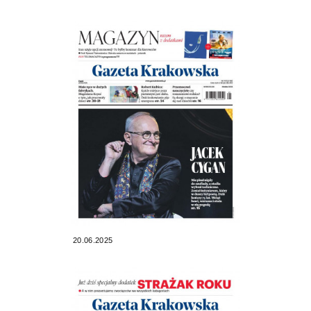
20.06.2025