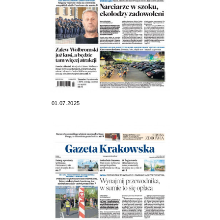
01.07.2025