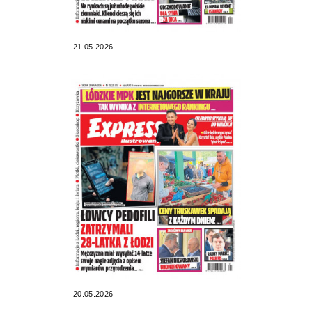
21.05.2026
20.05.2026