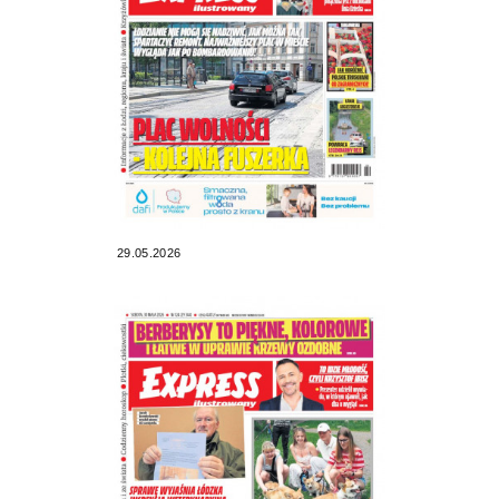
29.05.2026