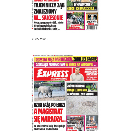
30.05.2026