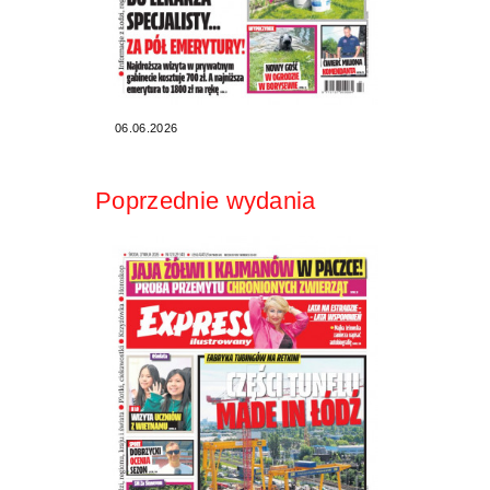
06.06.2026
Poprzednie wydania