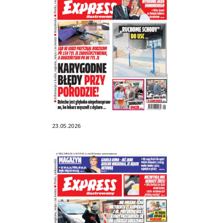
23.05.2026