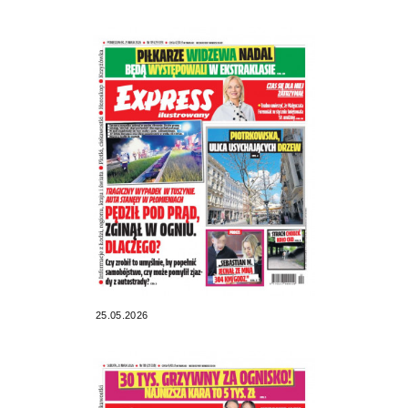
25.05.2026