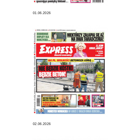
01.06.2026
02.06.2026