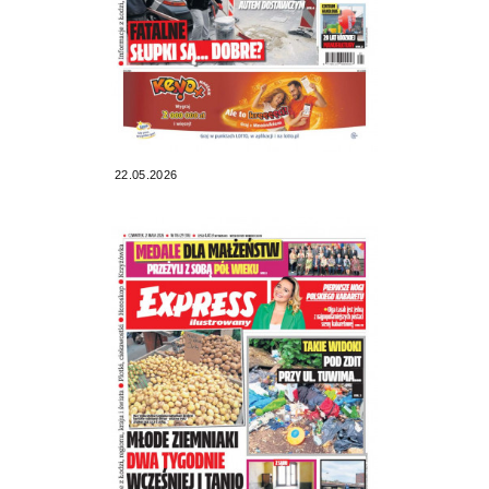
22.05.2026