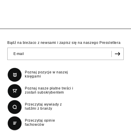
Bądź na bieżaco z newsami i zapisz się na naszego Presslettera
Poznaj pozycje w naszej
księgarni
Poznaj nasze płatne treści i
zostań subskrybentem
Przeczytaj wywiady z
ludźmi z branży
Przeczytaj opinie
fachowców