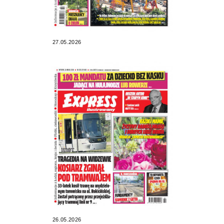
27.05.2026
26.05.2026