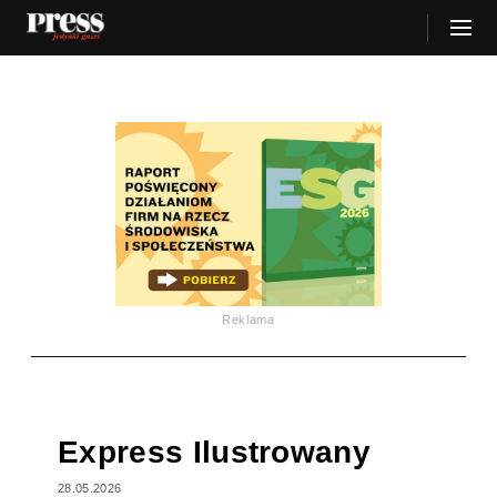
Reklama
Express Ilustrowany
28.05.2026