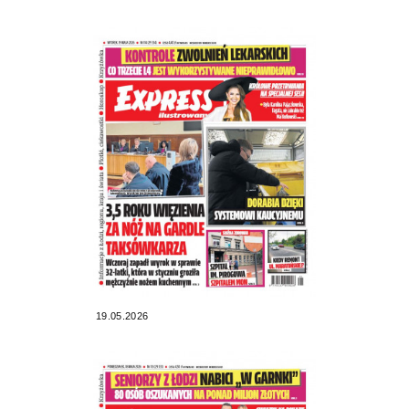
19.05.2026