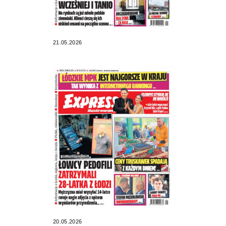
21.05.2026
20.05.2026