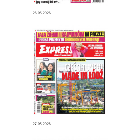
26.05.2026
27.05.2026