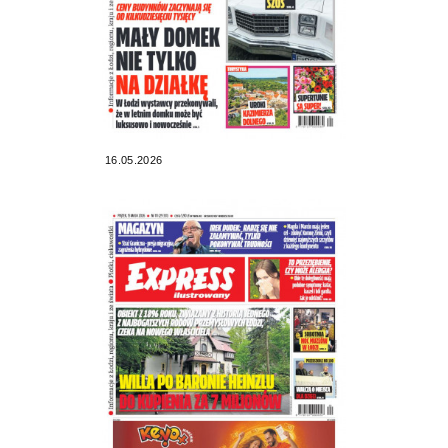
16.05.2026