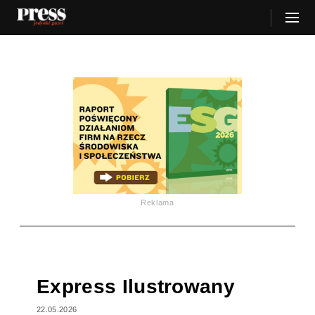
Reklama
Express Ilustrowany
22.05.2026