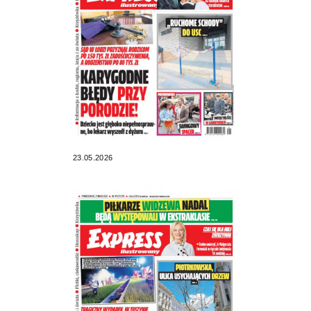
23.05.2026