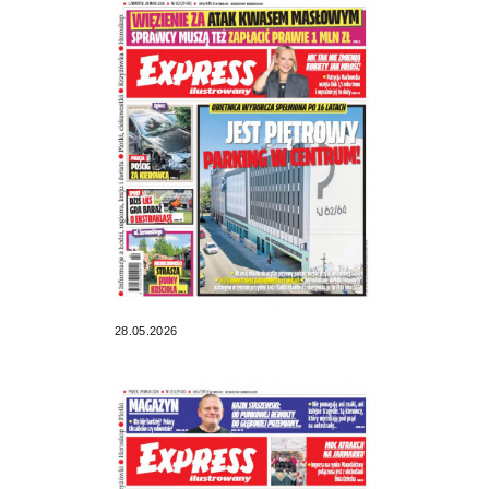
28.05.2026