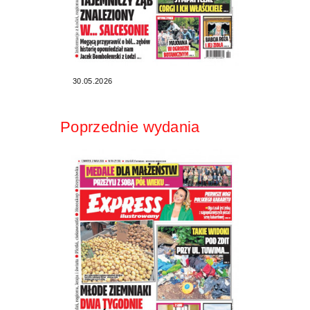
30.05.2026
Poprzednie wydania