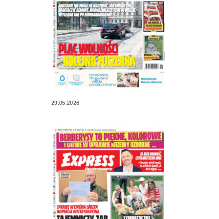
29.05.2026