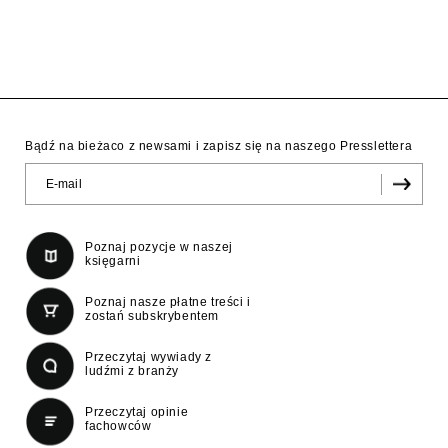
Bądź na bieżaco z newsami i zapisz się na naszego Presslettera
Poznaj pozycje w naszej
księgarni
Poznaj nasze płatne treści i
zostań subskrybentem
Przeczytaj wywiady z
ludźmi z branży
Przeczytaj opinie
fachowców