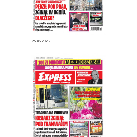
25.05.2026