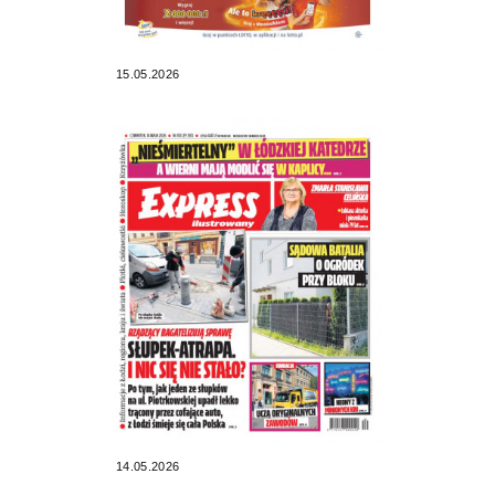
15.05.2026
14.05.2026