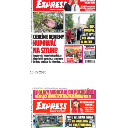
18.05.2026