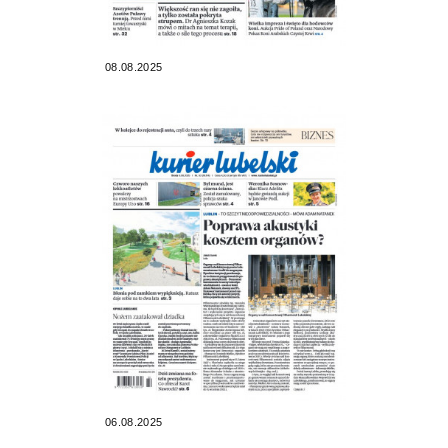
08.08.2025
06.08.2025