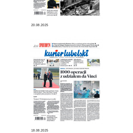
20.08.2025
18.08.2025