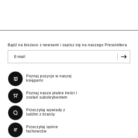
Bądź na bieżaco z newsami i zapisz się na naszego Presslettera
Poznaj pozycje w naszej
księgarni
Poznaj nasze płatne treści i
zostań subskrybentem
Przeczytaj wywiady z
ludźmi z branży
Przeczytaj opinie
fachowców