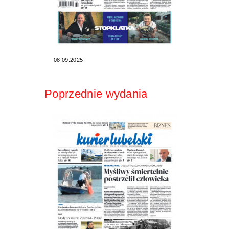
08.09.2025
Poprzednie wydania