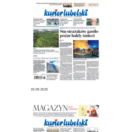
03.09.2025