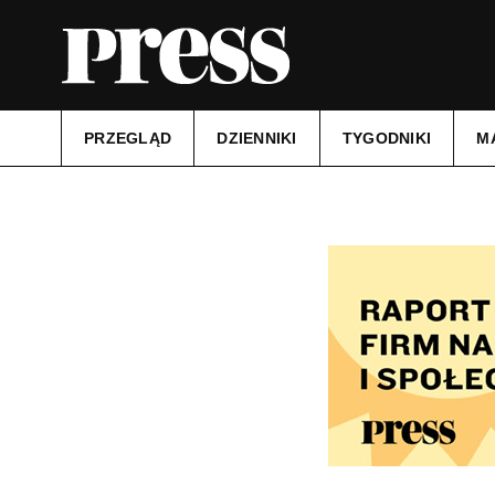
PRZEGLĄD
DZIENNIKI
TYGODNIKI
M