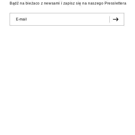
Bądź na bieżaco z newsami i zapisz się na naszego Presslettera