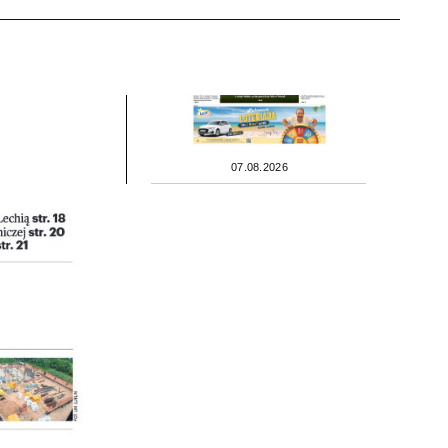
07.08.2026