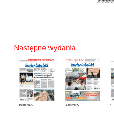
Następne wydania
13.08.2025
14.08.2025
18