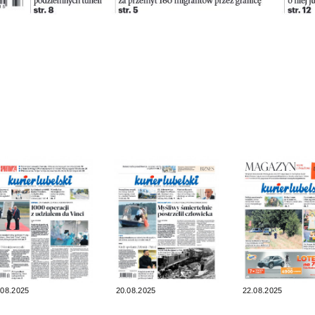
.08.2025
20.08.2025
22.08.2025