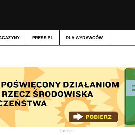
AGAZYNY
PRESS.PL
DLA WYDAWCÓW
Reklama