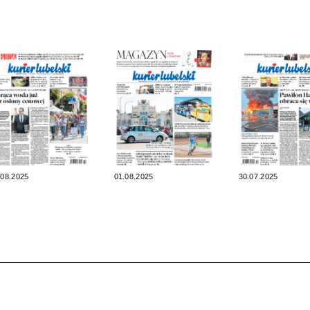
.08.2025
01.08.2025
30.07.2025