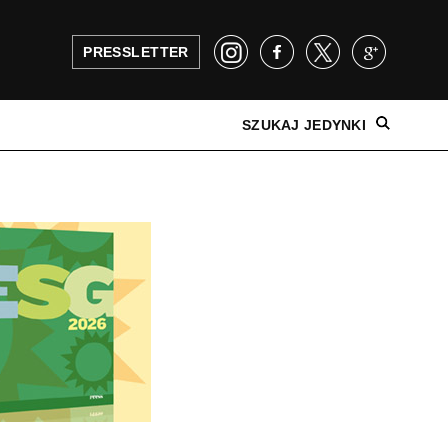
PRESSLETTER
SZUKAJ JEDYNKI
NAJNOWSZE WYDANIE