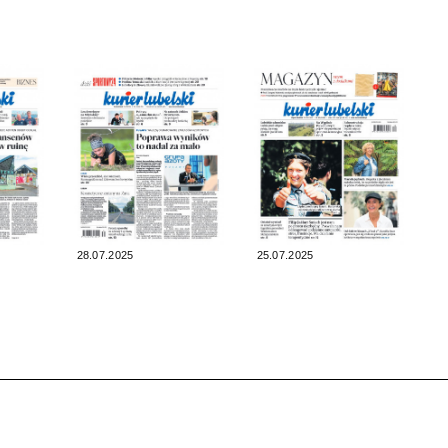
28.07.2025
25.07.2025