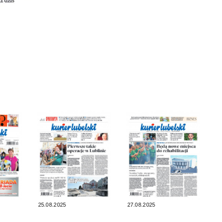
25.08.2025
27.08.2025